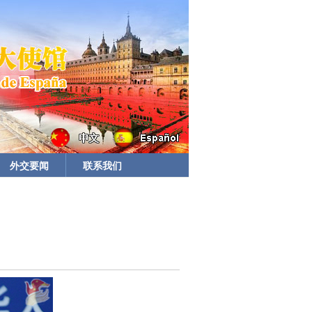
外交要闻
联系我们