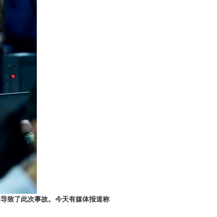
炸导致了此次事故。今天有媒体报道称