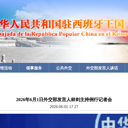
馆活动
领事服务
公共外交
外交部发言人谈话
2026年6月1日外交部发言人林剑主持例行记者会
2026-06-01 17:27