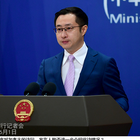
束对加拿大的访问。发言人能否进一步介绍此访情况？