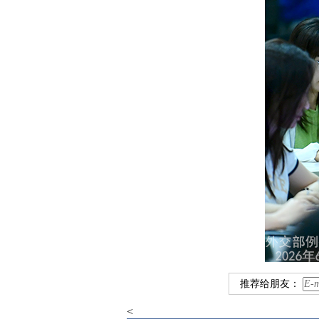
推荐给朋友：
<