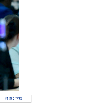
打印文字稿