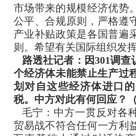
市场带来的规模经济优势
公平、合规原则，严格遵
产业补贴政策是各国普遍
则。希望有关国际组织发
路透社记者：因301调查
个经济体未能禁止生产过程
划对自这些经济体进口的产
税。中方对此有何回应？
毛宁：中方一贯反对各
贸易战不符合任何一方利