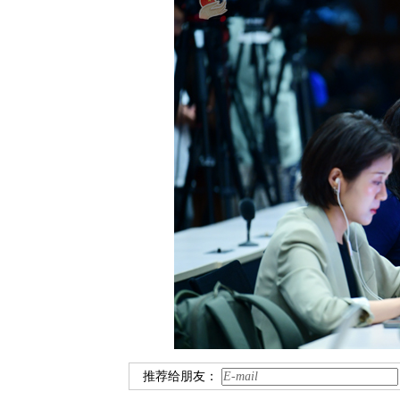
推荐给朋友：