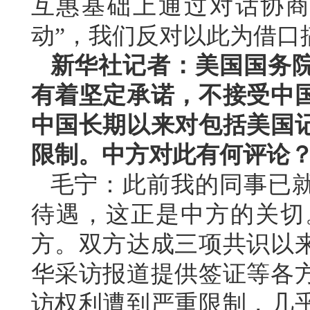
互惠基础上通过对话协商
动”，我们反对以此为借口
新华社记者：美国国务
有着坚定承诺，不接受中
中国长期以来对包括美国
限制。中方对此有何评论
毛宁：此前我的同事已
待遇，这正是中方的关切
方。双方达成三项共识以
华采访报道提供签证等各
访权利遭到严重限制，几