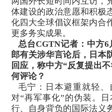
两国外长短时间内互访，
体建设的政治意愿和积极
化四大全球倡议框架内合
更多务实成果。
总台CGTN记者：中方
郎有关涉华言论后，日本
回应，称中方“反复提出不
何评论？
毛宁：日本避重就轻、
对“再军事化”的伪装。
行、自身背负的国际法义