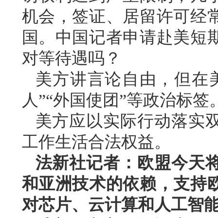
机会，签证、居留许可经
国。中国记者申请赴美短
对等待遇吗？
美方讲言论自由，但在
人”“外国使团”等政治标
美方应以实际行动落实
工作生活合法权益。
法新社记者：欧盟今天
和亚洲技术的依赖，支持
对芯片、云计算和人工智