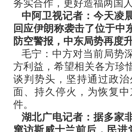
务实合作，更好造福两国
中阿卫视记者：今天凌
回应伊朗称袭击了位于中
防空警报，中东局势再度
毛宁：中方对当前局势
方利益，希望相关各方珍
谈判势头，坚持通过政治
面、持久停火，为恢复中
件。
湖北广电记者：据多家
窜访斯威士兰前后，民进党