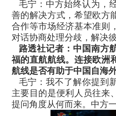
毛宁：中方始终认为，
善的解决方式，希望欧方
合作等市场经济基本准则
对话协商处理分歧，解决
路透社记者：中国南方
福的直航航线。连接欧洲
航线是否有助于中国自海
毛宁：我不了解你提到
主要目的是便利人员往来
提问角度从何而来。中方