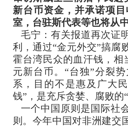
新台币资金，并承诺项目
室，台驻斯代表等也将从
毛宁：有关报道再次证明
利，通过“金元外交”搞腐
霍台湾民众的血汗钱，相
元新台币。“台独”分裂势
系，目的不是惠及广大民
钱”，是充斥贪婪、腐败的“
一个中国原则是国际社
则。今年中国对非洲建交