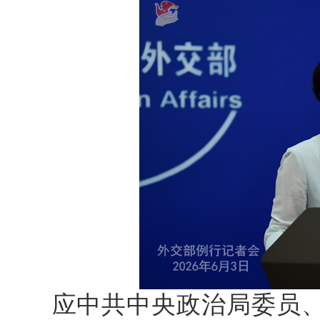
应中共中央政治局委员