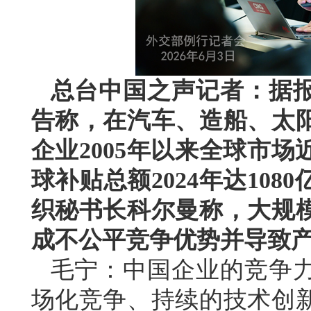
总台中国之声记者：据
告称，在汽车、造船、太阳
企业2005年以来全球市场
球补贴总额2024年达10
织秘书长科尔曼称，大规
成不公平竞争优势并导致
毛宁：中国企业的竞争
场化竞争、持续的技术创