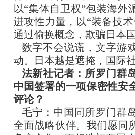
以“集体自卫权”包装海外
进攻性力量，以“装备技术
通过偷换概念，欺骗日本
数字不会说谎，文字游
动。日本越是遮掩，国际
法新社记者：所罗门群岛
中国签署的一项保密性安
评论？
毛宁：中国同所罗门群
全面战略伙伴。我们愿同