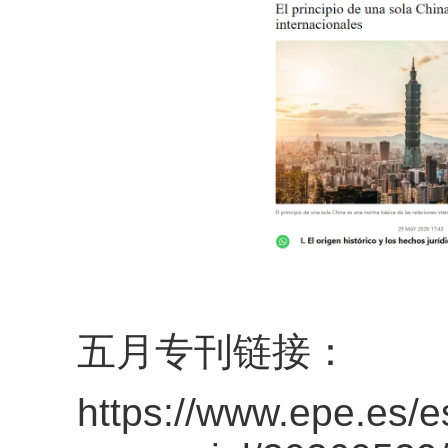
五月专刊链接：
https://www.epe.es/e