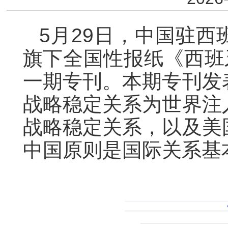
5月29日，中国驻
旗下全国性报纸《西班
一期专刊。本期专刊发
战略稳定关系为世界注
战略稳定关系，以及美
中国原则是国际关系基