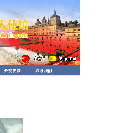
外交要闻
联系我们