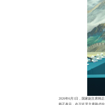
2026年6月1日，国家副主席
韩正表示，在习近平主席和卢拉