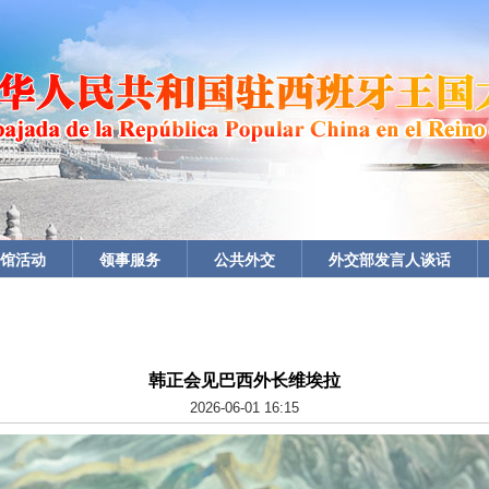
馆活动
领事服务
公共外交
外交部发言人谈话
韩正会见巴西外长维埃拉
2026-06-01 16:15