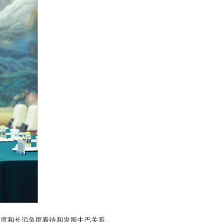
高度和长远角度看待和发展中巴关系，