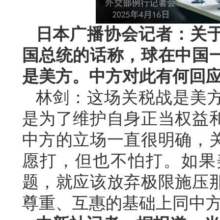
日本广播协会记者：关
国总统的话称，球在中国
是美方。中方对此有何回
林剑：这场关税战是美
是为了维护自身正当权益
中方的立场一直很明确，
愿打，但也不怕打。如果
题，就应该放弃极限施压
尊重、互惠的基础上同中