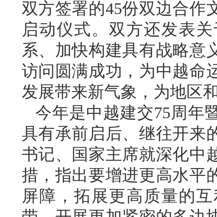
双方签署的45份双边合作
启动仪式。双方还发表关
系、加快构建具有战略意
访问圆满成功，为中越命
发展带来新气象，为地区
今年是中越建交75周年
具有承前启后、继往开来
书记、国家主席就深化中
措，指出要增进更高水平
屏障，拓展更高质量的互
带，开展更加紧密的多边