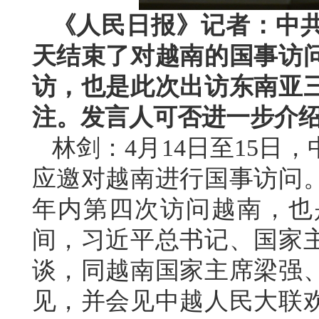
《人民日报》记者：中
天结束了对越南的国事访
访，也是此次出访东南亚
注。发言人可否进一步介
林剑：4月14日至15日
应邀对越南进行国事访问。
年内第四次访问越南，也
间，习近平总书记、国家
谈，同越南国家主席梁强
见，并会见中越人民大联