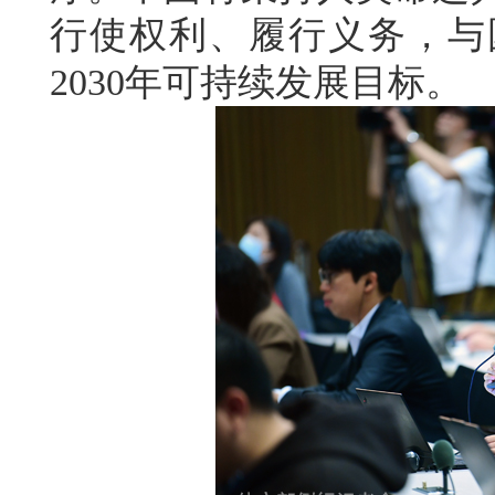
行使权利、履行义务，与
2030年可持续发展目标。