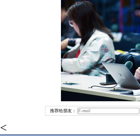
推荐给朋友：
<