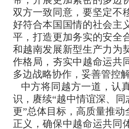
双方一致同意，要坚定不
好符合本国国情的社会主
平，打造更加务实的安全
和越南发展新型生产力为
作格局，夯实中越命运共
多边战略协作，妥善管控
中方将同越方一道，认
识，赓续“越中情谊深、同
更”总体目标，高质量推动
正义，确保中越命运共同