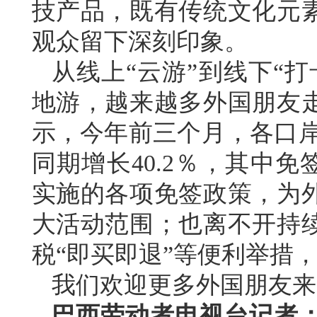
技产品，既有传统文化元
观众留下深刻印象。
从线上“云游”到线下“
地游，越来越多外国朋友
示，今年前三个月，各口岸入
同期增长40.2％，其中免
实施的各项免签政策，为
大活动范围；也离不开持
税“即买即退”等便利举措，
我们欢迎更多外国朋友来
巴西劳动者电视台记者