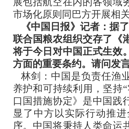
展包括航空在内的各领域
市场化原则同巴方开展相
《中国日报》记者：据了
联合国粮农组织交存了《
将于今日对中国正式生效
方面的重要条约。请问发
林剑：中国是负责任渔
养护和可持续利用，坚持“
口国措施协定》是中国践
显了中方以实际行动推进
序。中国将秉持人类命运