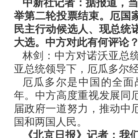
中新社记者：据报道，当
举第二轮投票结束。厄国
民主行动候选人、现总统诺
大选。中方对此有何评论
林剑：中方对诺沃亚总
亚总统领导下，厄瓜多尔
厄瓜多尔是中国的全面
年。中方高度重视发展同
届政府一道努力，推动中
国和两国人民。
《北京日报》记者：我