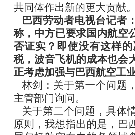
共同体作出新的更大贡献
巴西劳动者电视台记者
称，中方已要求国内航空
否证实？即使没有这样的
税，波音飞机的成本也会
正考虑加强与巴西航空工
林剑：关于第一个问题
主管部门询问。
关于第二个问题，具体
原则，我想指出的是，巴