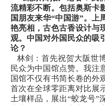
流精彩不断。包括奥斯卡
国朋友来华“中国游”。上
艳亮相，古色古香设计与
观。中国对外国民众的吸
论？
林剑：首先祝贺大阪世
民众为中国馆点赞。我注
国馆不仅有书简长卷的外
首次在全球零距离对比展
土壤样品，展出“蛟龙号”