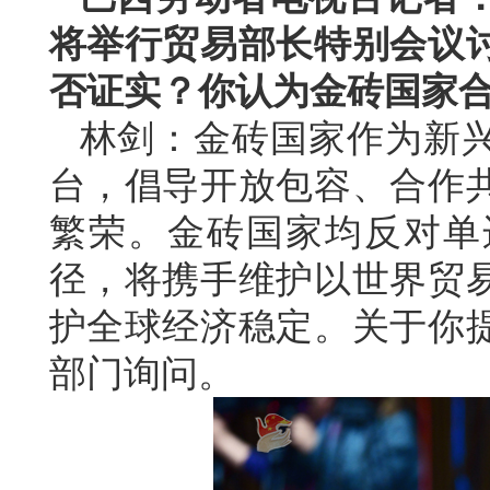
将举行贸易部长特别会议
否证实？你认为金砖国家
林剑：金砖国家作为新
台，倡导开放包容、合作
繁荣。金砖国家均反对单
径，将携手维护以世界贸
护全球经济稳定。关于你
部门询问。