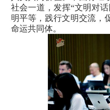
社会一道，发挥“文明对话
明平等，践行文明交流，
命运共同体。