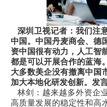
深圳卫视记者：我们注
中国。中国丹麦商会、德
资中国很有动力，人工智
都是可以开展合作的蓝海
大多数美企没有撤离中国
加大本地化研发创新。发
林剑：越来越多外资企
高质量发展的稳定性和高