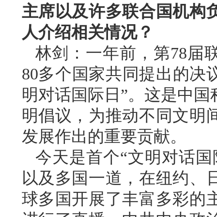
主席以及许多联合国机构
人介绍相关情况？
林剑：一年前，第78届
80多个国家共同提出的决议
明对话国际日”。这是中国
明倡议，为推动不同文明
发展作出的重要贡献。
今天是首个“文明对话国
以及多国一道，在纽约、
球多国开展了丰富多彩的