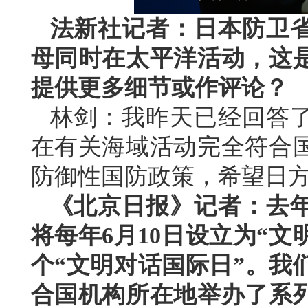
法新社记者：日本防卫
母同时在太平洋活动，这
提供更多细节或作评论？
林剑：我昨天已经回答
在有关海域活动完全符合
防御性国防政策，希望日
《北京日报》记者：去年
将每年6月10日设立为“文
个“文明对话国际日”。我
合国机构所在地举办了系