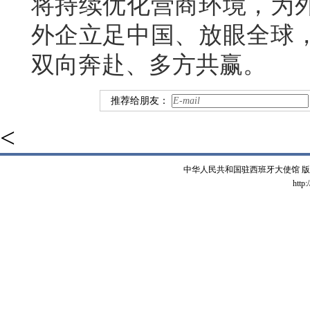
将持续优化营商环境，为
外企立足中国、放眼全球
双向奔赴、多方共赢。
推荐给朋友：
<
中华人民共和国驻西班牙大使馆 版权所有 
http: