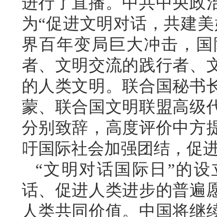
进行了直播。中共中央政
为“促进文明对话，共建美
界百年变局巨大冲击，国
者、文明交流的践行者、
的人类文明。联合国秘书长
蒙、联合国文明联盟高级
分别致辞，高度评价中方
吁国际社会加强团结，促
“文明对话国际日”的
话、促进人类进步的普遍
人类共同价值。中国将继