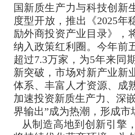
国新质生产力与科技创新
度型开放，推出《2025
励外商投资产业目录》，
纳入政策红利圈。今年前
超过7.3万家，为5年来
新突破，市场对新产业新
体系、丰富人才资源、成
加速投资新质生产力、深嵌
界输出”成为热潮，形成市
从制造高地到创新引擎