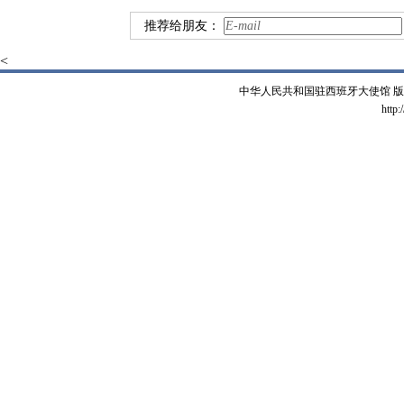
推荐给朋友：
<
中华人民共和国驻西班牙大使馆 版权所有 
http: