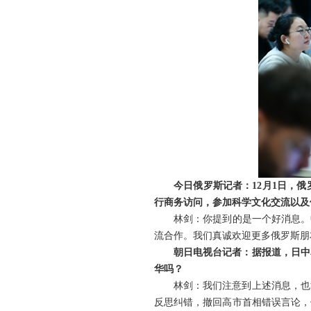
今日俄罗斯记者：
12
月
1
日，俄
行商务访问，参加科学文化交流以及
林剑：你提到的是一个好消息。
流合作。我们真诚欢迎更多俄罗斯朋
朝日电视台记者：据报道，日中
华吗？
林剑：我们注意到上述消息，也
反思纠错，撤回高市首相错误言论，