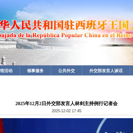
馆活动
领事服务
公共外交
外交部发言人谈话
2025年12月2日外交部发言人林剑主持例行记者会
2025-12-02 17:45