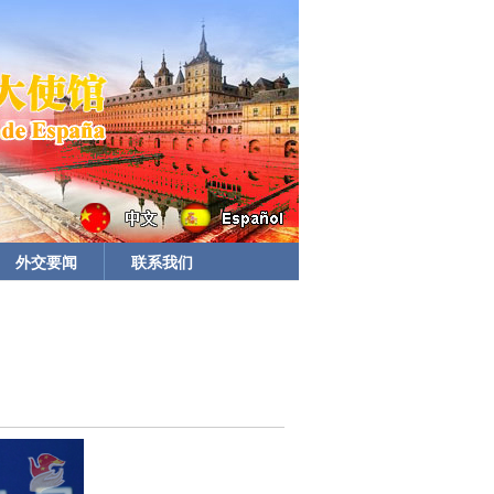
外交要闻
联系我们