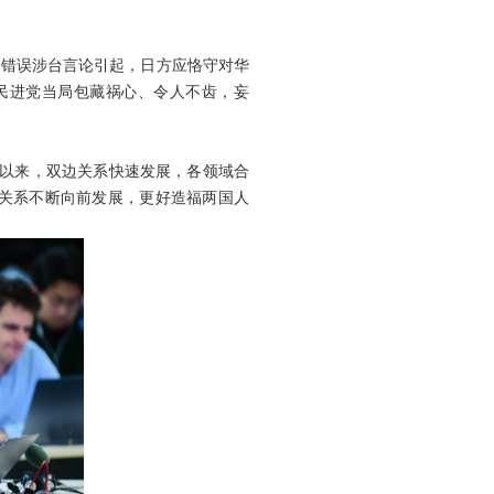
苗错误涉台言论引起，日方应恪守对华
民进党当局包藏祸心、令人不齿，妄
交以来，双边关系快速发展，各领域合
关系不断向前发展，更好造福两国人