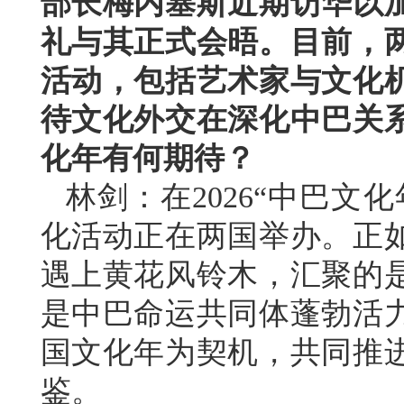
部长梅内塞斯近期访华以
礼与其正式会晤。目前，
活动，包括艺术家与文化
待文化外交在深化中巴关
化年有何期待？
林剑：在2026“中巴文
化活动正在两国举办。正
遇上黄花风铃木，汇聚的
是中巴命运共同体蓬勃活
国文化年为契机，共同推
鉴。