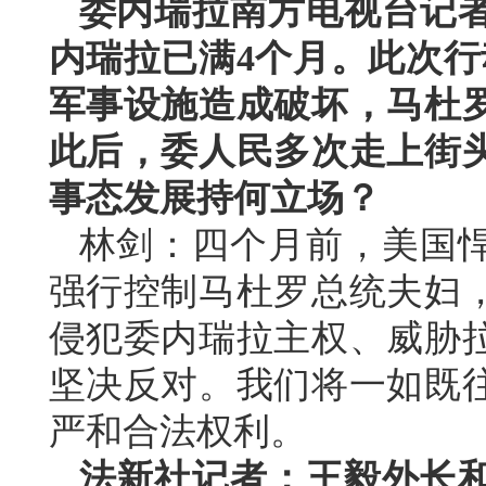
委内瑞拉南方电视台记
内瑞拉已满4个月。此次行
军事设施造成破坏，马杜
此后，委人民多次走上街
事态发展持何立场？
林剑：四个月前，美国
强行控制马杜罗总统夫妇
侵犯委内瑞拉主权、威胁
坚决反对。我们将一如既
严和合法权利。
法新社记者：王毅外长