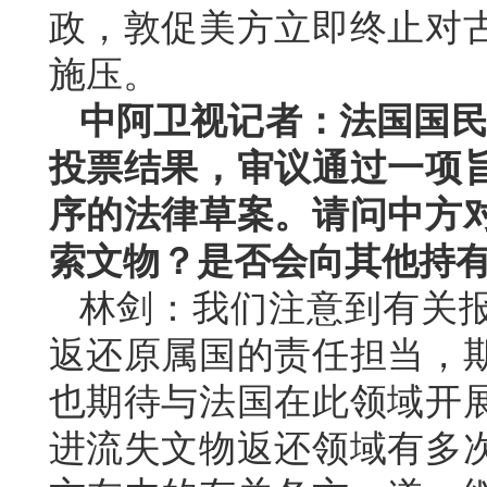
政，敦促美方立即终止对
施压。
中阿卫视记者：法国国民议
投票结果，审议通过一项
序的法律草案。请问中方
索文物？是否会向其他持
林剑：我们注意到有关
返还原属国的责任担当，
也期待与法国在此领域开
进流失文物返还领域有多