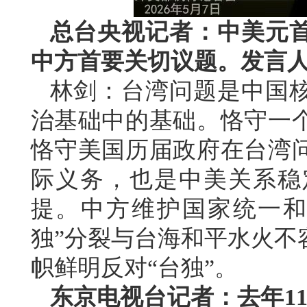
总台央视记者：中美元
中方首要关切议题。发言
林剑：台湾问题是中国
治基础中的基础。恪守一
恪守美国历届政府在台湾
际义务，也是中美关系稳
提。中方维护国家统一和
独”分裂与台海和平水火不
帜鲜明反对“台独”。
东京电视台记者：去年1