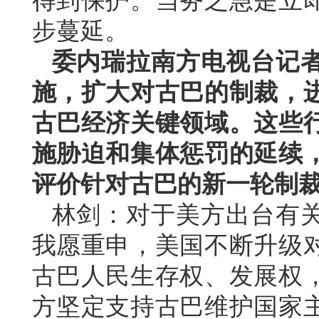
得到保护。当务之急是立
步蔓延。
委内瑞拉南方电视台记
施，扩大对古巴的制裁，
古巴经济关键领域。这些
施胁迫和集体惩罚的延续
评价针对古巴的新一轮制
林剑：对于美方出台有
我愿重申，美国不断升级
古巴人民生存权、发展权
方坚定支持古巴维护国家