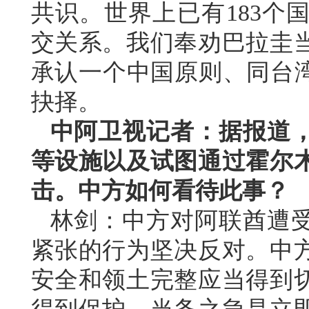
共识。世界上已有183个
交关系。我们奉劝巴拉圭
承认一个中国原则、同台湾
抉择。
中阿卫视记者：据报道
等设施以及试图通过霍尔
击。中方如何看待此事？
林剑：中方对阿联酋遭
紧张的行为坚决反对。中
安全和领土完整应当得到