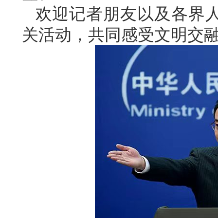
欢迎记者朋友以及各界
关活动，共同感受文明交