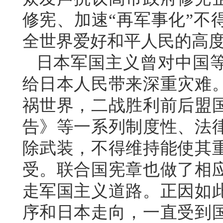
修宪、加速“再军事化”不
全世界爱好和平人民的高
日本军国主义曾对中国
给日本人民带来深重灾难
祸世界，二战胜利前后盟
告》等一系列制度性、法
除武装，不得维持能使其
受。联合国宪章也做了相
走军国主义道路。正因如
序和日本走向，一直受到