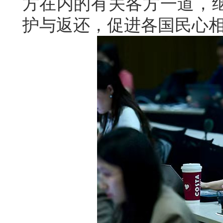
方在内的有关各方一道，
护与返还，促进各国民心