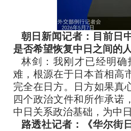
朝日新闻记者：目前日
是否希望恢复中日之间的
林剑：我刚才已经明确
难，根源在于日本首相高
完全在日方。日方如果真
四个政治文件和所作承诺
中日关系政治基础，为中
路透社记者：《华尔街