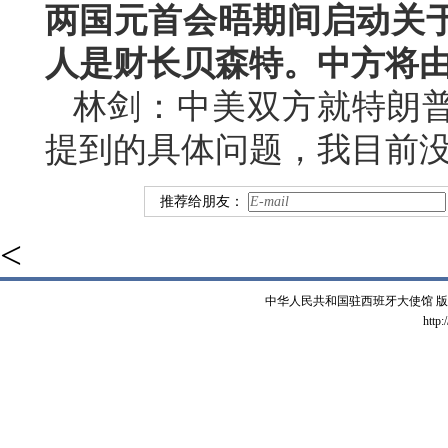
两国元首会晤期间启动关
人是财长贝森特。中方将
林剑：中美双方就特朗
提到的具体问题，我目前
推荐给朋友：
<
中华人民共和国驻西班牙大使馆 版权所有 
http: