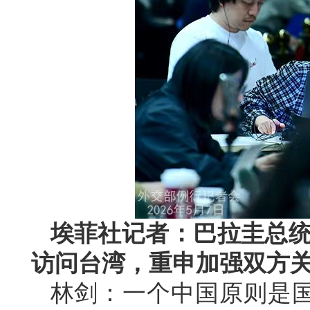
埃菲社记者：巴拉圭总统
访问台湾，重申加强双方
林剑：一个中国原则是