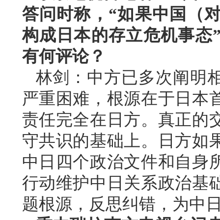
答问时称，“如果中国（
构成日本的存立危机事态
有何评论？
林剑：中方已多次阐明
严重困难，根源在于日本
责任完全在日方。真正的
守共识的基础上。日方如
中日四个政治文件和自身
行动维护中日关系政治基
题根源，反思纠错，为中