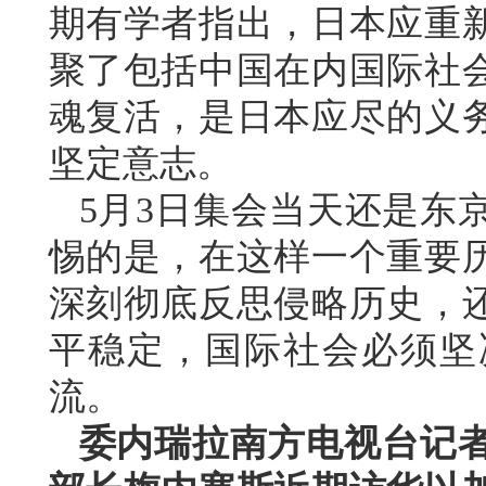
期有学者指出，日本应重
聚了包括中国在内国际社
魂复活，是日本应尽的义
坚定意志。
5月3日集会当天还是东
惕的是，在这样一个重要
深刻彻底反思侵略历史，
平稳定，国际社会必须坚
流。
委内瑞拉南方电视台记