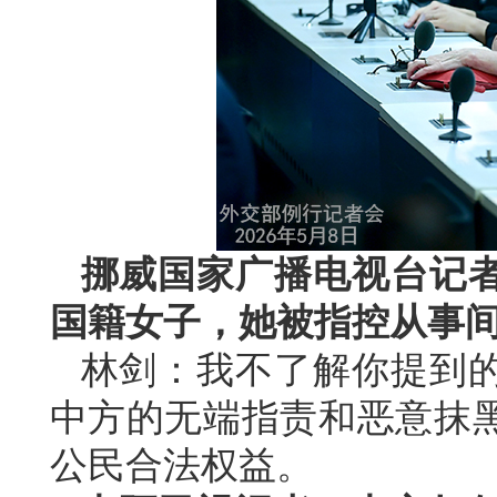
挪威国家广播电视台记
国籍女子，她被指控从事
林剑：我不了解你提到
中方的无端指责和恶意抹
公民合法权益。