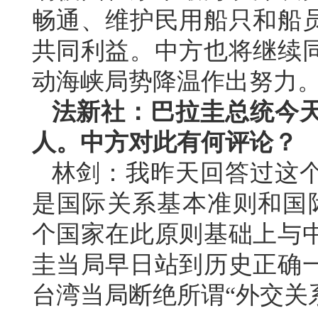
畅通、维护民用船只和船
共同利益。中方也将继续
动海峡局势降温作出努力
法新社：巴拉圭总统今
人。中方对此有何评论？
林剑：我昨天回答过这
是国际关系基本准则和国际
个国家在此原则基础上与
圭当局早日站到历史正确
台湾当局断绝所谓“外交关