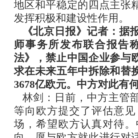
地区和平稳定的四点主张
发挥积极和建设性作用。
《北京日报》记者：据
师事务所发布联合报告
法》，禁止中国企业参与
求在未来五年中拆除和替
3678亿欧元。中方对此有
林剑：日前，中方主管
等向欧方提交了评估意见
场，希望欧方认真对待。
向，愿与欧方就此进行对