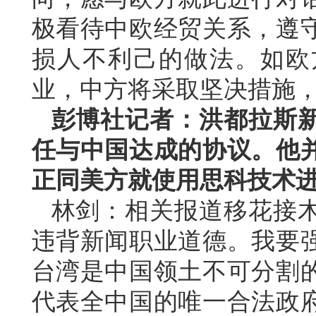
极看待中欧经贸关系，遵
损人不利己的做法。如欧
业，中方将采取坚决措施
彭博社记者：洪都拉斯
任与中国达成的协议。他
正同美方就使用思科技术
林剑：相关报道移花接
违背新闻职业道德。我要
台湾是中国领土不可分割
代表全中国的唯一合法政