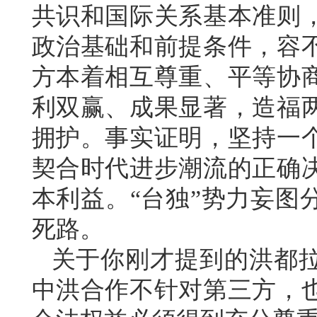
共识和国际关系基本准则
政治基础和前提条件，容
方本着相互尊重、平等协
利双赢、成果显著，造福
拥护。事实证明，坚持一
契合时代进步潮流的正确
本利益。“台独”势力妄图
死路。
关于你刚才提到的洪都
中洪合作不针对第三方，