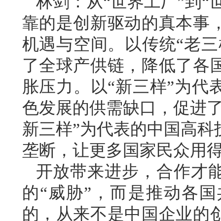
林剑：从“世界工厂”到“
靠的是创新驱动的真本事
机遇与空间。以传统“老三
了全球产供链，降低了各
胀压力。以“新三样”为代
色发展的供需缺口，促进了
新三样”为代表的中国高科
垄断，让更多国家民众用
开放带来进步，合作才
的“威胁”，而是推动各
的，从来不是中国企业的