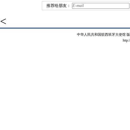
推荐给朋友：
<
中华人民共和国驻西班牙大使馆 版权所有 
http: