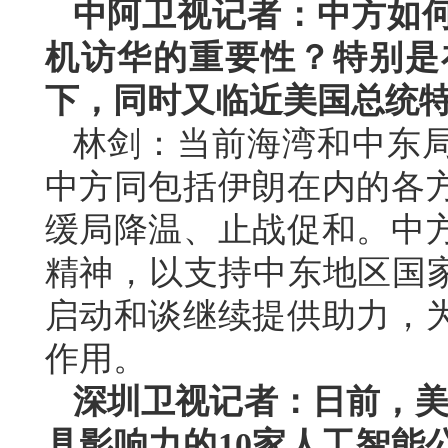
中阿卫视记者：中方如
机访华的重要性？特别是
下，同时又临近美国总统
林剑：当前海湾和中东
中方同包括伊朗在内的各
缓局降温、止战促和。中
精神，以支持中东地区国家
启动和谈继续提供助力，
作用。
深圳卫视记者：日前，美国
具影响力的10家人工智能