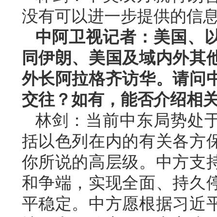
没有可以进一步提供的信
中阿卫视记者：美国、
同伊朗、美国及域内外其
外长阿拉格齐访华。请问
交往？如有，能否介绍相
林剑：当前中东局势处
括以色列在内的有关各方
你所说的高层级。中方支
和争端，实现全面、持久
平稳定。中方愿根据习近