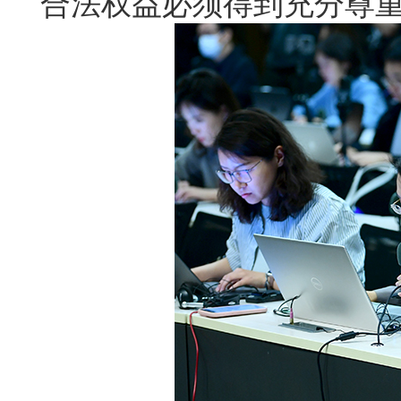
合法权益必须得到充分尊