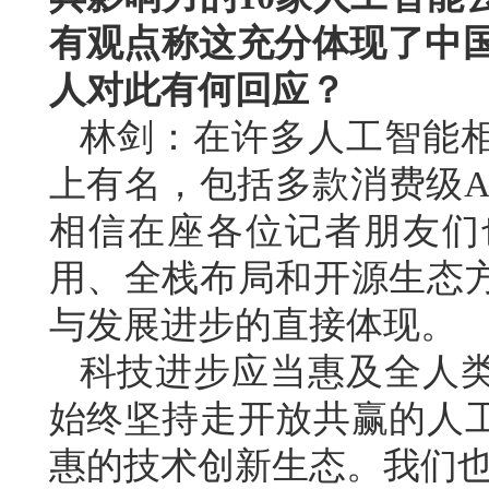
有观点称这充分体现了中国
人对此有何回应？
林剑：在许多人工智能
上有名，包括多款消费级A
相信在座各位记者朋友们
用、全栈布局和开源生态
与发展进步的直接体现。
科技进步应当惠及全人
始终坚持走开放共赢的人
惠的技术创新生态。我们也