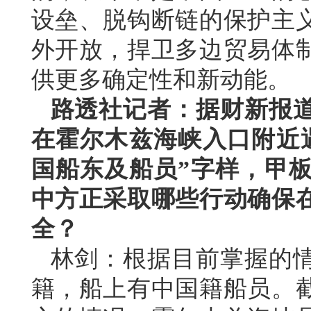
设垒、脱钩断链的保护主
外开放，捍卫多边贸易体
供更多确定性和新动能。
路透社记者：据财新报
在霍尔木兹海峡入口附近
国船东及船员”字样，甲
中方正采取哪些行动确保
全？
林剑：根据目前掌握的
籍，船上有中国籍船员。