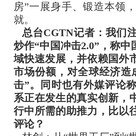
房”一展身手、锻造本领
就。
总台CGTN记者：我们
炒作“中国冲击2.0”，称
域快速发展，并依赖国外
市场份额，对全球经济造
击”。同时也有外媒评论
系正在发生的真实创新，
行中所需的助推力，比以
评论？