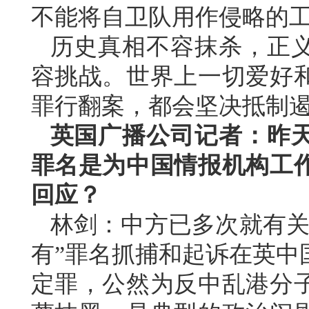
不能将自卫队用作侵略的
历史真相不容抹杀，正
容挑战。世界上一切爱好
罪行翻案，都会坚决抵制遏
英国广播公司记者：昨
罪名是为中国情报机构工
回应？
林剑：中方已多次就有关
有”罪名抓捕和起诉在英中
定罪，公然为反中乱港分