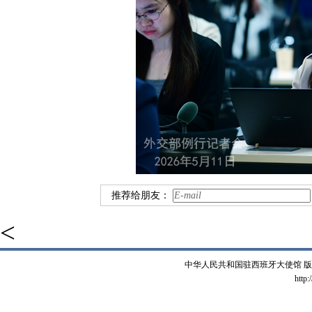
推荐给朋友：
<
中华人民共和国驻西班牙大使馆 版权所有 
http: