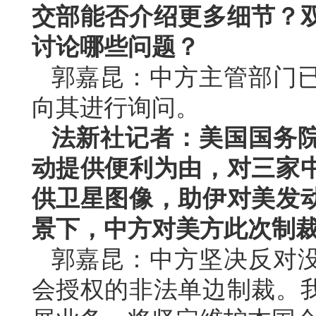
交部能否介绍更多细节？
讨论哪些问题？
郭嘉昆：中方主管部门
向其进行询问。
法新社记者：美国国务
动提供便利为由，对三家
供卫星图像，助伊对美发
景下，中方对美方此次制
郭嘉昆：中方坚决反对
会授权的非法单边制裁。