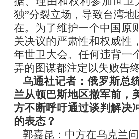
据、理由和权利参加世卫
独”分裂立场，导致台湾地
在。为了维护一个中国原
关决议的严肃性和权威性
年世卫大会。任何违背一个
弄的图谋都注定以失败告
乌通社记者：俄罗斯总
兰从顿巴斯地区撤军前，
方不断呼吁通过谈判解决
的表态？
郭嘉昆：中方在乌克兰问