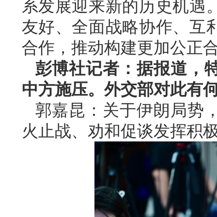
系发展迎来新的历史机遇
友好、全面战略协作、互
合作，推动构建更加公正
彭博社记者：据报道，
中方施压。外交部对此有
郭嘉昆：关于伊朗局势
火止战、劝和促谈发挥积