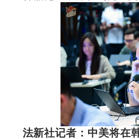
法新社记者：中美将在