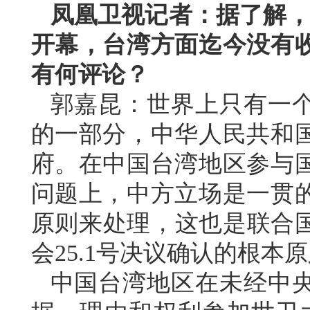
凤凰卫视记者：据了解，第
开幕，台湾方面迄今没有
有何评论？
郭嘉昆：世界上只有一
的一部分，中华人民共和
府。在中国台湾地区参与
问题上，中方立场是一贯
原则来处理，这也是联合国
会25.1号决议确认的根本
中国台湾地区在未经中