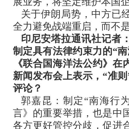
展业务，将坚定维护本国
关于伊朗局势，中方已
全力避免战端重启，而不
印尼安塔拉通讯社记者
制定具有法律约束力的“南
《联合国海洋法公约》在
新闻发布会上表示，“准则
评论？
郭嘉昆：制定“南海行
言》的重要举措，也是中
各方更好管控分歧，促进