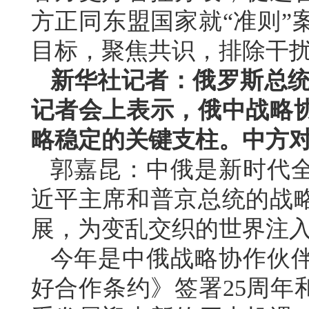
方正同东盟国家就“准则”
目标，聚焦共识，排除干扰
新华社记者：俄罗斯总统普
记者会上表示，俄中战略
略稳定的关键支柱。中方
郭嘉昆：中俄是新时代
近平主席和普京总统的战
展，为变乱交织的世界注
今年是中俄战略协作伙伴
好合作条约》签署25周年