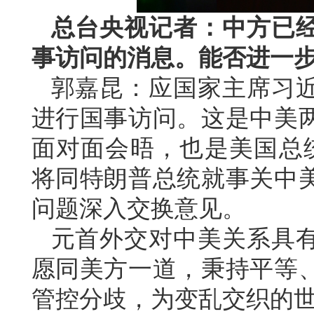
总台央视记者：中方已
事访问的消息。能否进一
郭嘉昆：应国家主席习
进行国事访问。这是中美两
面对面会晤，也是美国总
将同特朗普总统就事关中
问题深入交换意见。
元首外交对中美关系具
愿同美方一道，秉持平等
管控分歧，为变乱交织的