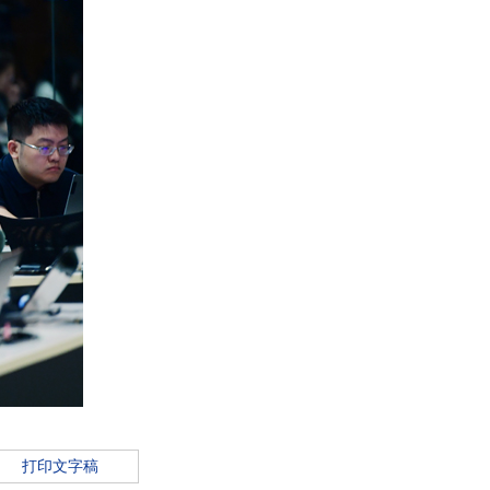
打印文字稿