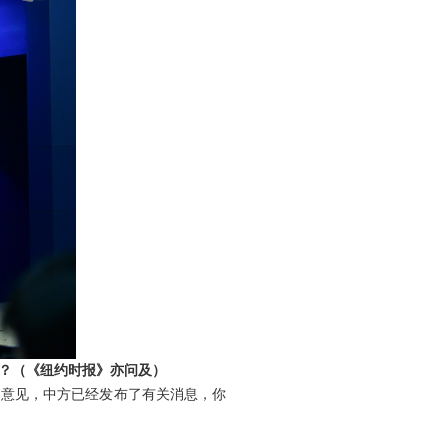
？（《纽约时报》亦问及）
了意见，中方已经发布了有关消息，你