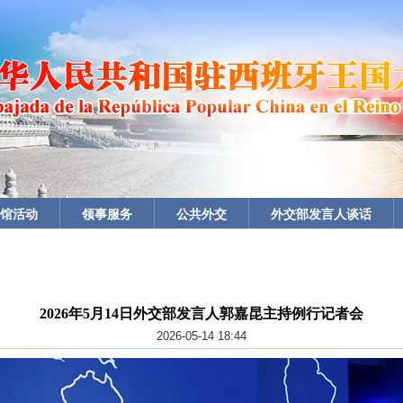
馆活动
领事服务
公共外交
外交部发言人谈话
2026年5月14日外交部发言人郭嘉昆主持例行记者会
2026-05-14 18:44