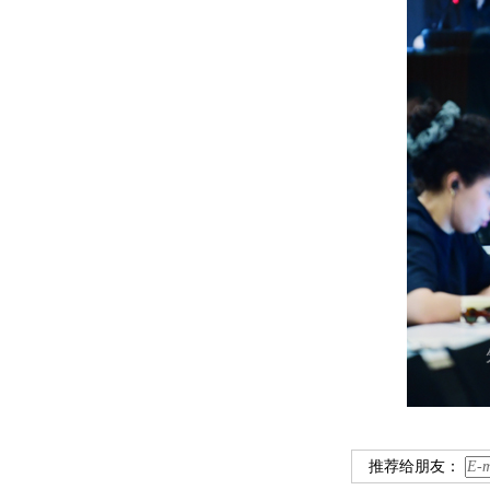
推荐给朋友：