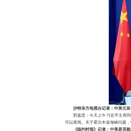
沙特东方电视台记者：中美元首
郭嘉昆：今天上午习近平主席同
可以查阅。关于霍尔木兹海峡问题，
《纽约时报》记者：中美是否就