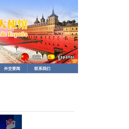
外交要闻
联系我们