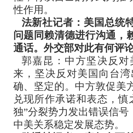
性作用。
法新社记者：美国总统
问题同赖清德进行沟通，
通话。外交部对此有何评
郭嘉昆：中方坚决反对
来，坚决反对美国向台湾
确、坚定的。中方敦促美
兑现所作承诺和表态，慎
独”分裂势力发出错误信号
中美关系稳定发展态势。