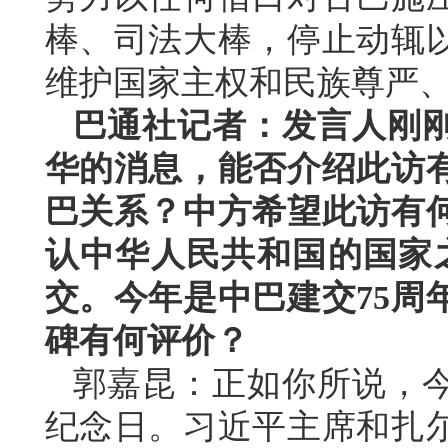
棒、司法大棒，停止动辄
维护国家主权和民族尊严
巴通社记者：发言人刚
华的消息，能否介绍此访
巴关系？中方希望此访有
认中华人民共和国的国家之一
交。今年是中巴建交75周
碑有何评价？
郭嘉昆：正如你所说，今
纪念日。习近平主席和扎