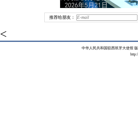
推荐给朋友：
<
中华人民共和国驻西班牙大使馆 版权所有 
http: