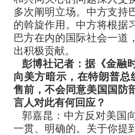
多次阐明立场。中方支持
的斡旋作用。中方将根据
巴方在内的国际社会一道
出积极贡献。
彭博社记者：据《金融
向美方暗示，在特朗普总统
售前，不会同意美国国防
言人对此有何回应？
郭嘉昆：中方反对美国
一贯、明确的。关于你提