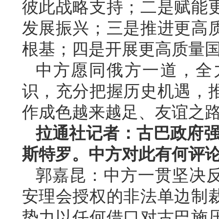
彼此战略支持；二是赋能
发展振兴；三是推进更高
根基；四是开展更高质量
中方愿同俄方一道，全
识，充分把握历史机遇，
作成色越来越足、友谊之
拉通社记者：古巴政府强
斯特罗。中方对此有何评
郭嘉昆：中方一贯坚决
安理会授权的非法单边制
势力以任何借口对古巴施