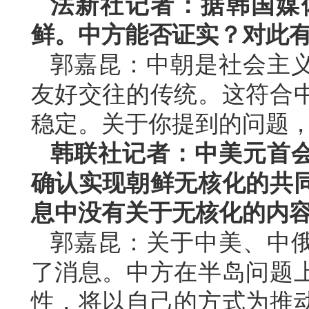
法新社记者：据韩国媒
鲜。中方能否证实？对此
郭嘉昆：中朝是社会主
友好交往的传统。这符合
稳定。关于你提到的问题
韩联社记者：中美元首
确认实现朝鲜无核化的共
息中没有关于无核化的内
郭嘉昆：关于中美、中
了消息。中方在半岛问题
性，将以自己的方式为推