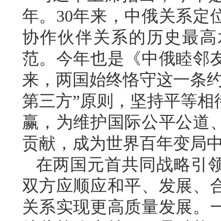
年。30年来，中俄关系定
协作伙伴关系的历史最高
范。今年也是《中俄睦邻友
来，两国始终恪守这一条约
第三方”原则，坚持平等相
赢，为维护国际公平公道
贡献，成为世界百年变局
在两国元首共同战略引
双方应顺应和平、发展、
关系实现更高质量发展。