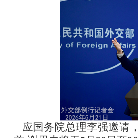
应国务院总理李强邀请