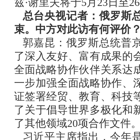
兹·谢里夫将于5月23日至
总台央视记者：俄罗斯
束。中方对此访有何评价
郭嘉昆：俄罗斯总统普
了深入友好、富有成果的
全面战略协作伙伴关系达
一步加强全面战略协作、
证签署经贸、教育、科技等
了关于倡导世界多极化和
了其他领域20项合作文件
习近平主席指出，今年是