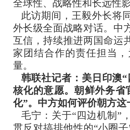
全球性、战略性和长远性
此访期间，王毅外长将
外长级全面战略对话。中
互信，持续推进两国命运
家团结合作的责任担当，
量。
韩联社记者：美日印澳“
核化的意愿。朝鲜外务省
化”。中方如何评价朝方这
毛宁：关于“四边机制”
贯反对搞排他性的“小圈子