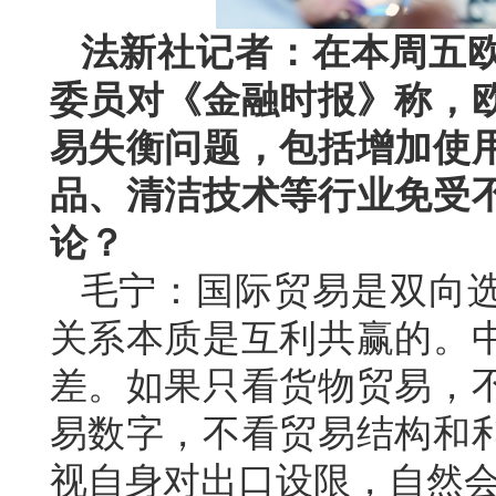
法新社记者：在本周五
委员对《金融时报》称，
易失衡问题，包括增加使
品、清洁技术等行业免受
论？
毛宁：国际贸易是双向
关系本质是互利共赢的。
差。如果只看货物贸易，
易数字，不看贸易结构和
视自身对出口设限，自然会