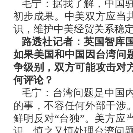
毛宁：据我了解，中国
初步成果。中美双方应当
识，维护中美经贸关系稳
路透社记者：英国智库
如果美国和中国因台湾问
争级别，双方可能攻击对
何评论？
毛宁：台湾问题是中国
的事，不容任何外部干涉
鲜明反对“台独”。美方应
识，慎之又慎处理台湾问