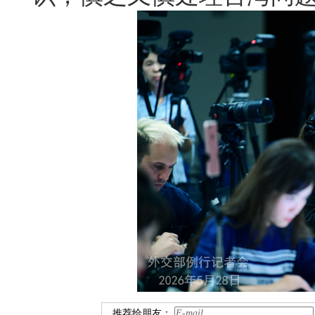
推荐给朋友：