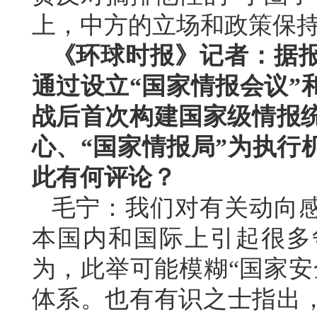
上，中方的立场和政策保
《环球时报》记者：据
通过设立“国家情报会议”
战后首次构建国家级情报统
心、“国家情报局”为执行
此有何评论？
毛宁：我们对有关动向
本国内和国际上引起很多
为，此举可能模糊“国家安
体系。也有有识之士指出