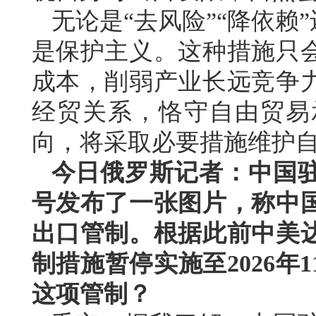
无论是“去风险”“降依赖
是保护主义。这种措施只
成本，削弱产业长远竞争
经贸关系，恪守自由贸易
向，将采取必要措施维护
今日俄罗斯记者：中国
号发布了一张图片，称中
出口管制。根据此前中美
制措施暂停实施至2026年
这项管制？