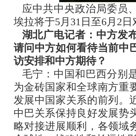
应中共中央政治局委员
埃拉将于5月31日至6月2
湖北广电记者：中方发
请问中方如何看待当前中
访安排和中方期待？
毛宁：中国和巴西分别
为金砖国家和全球南方重
发展中国家关系的前列。
中巴关系保持良好发展势
略对接进展顺利，各领域