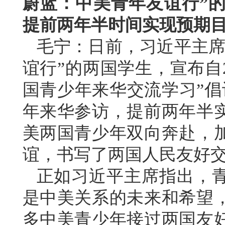
蔚蓝：中美青年友谊行”的
提前两年半时间实现预期
毛宁：日前，习近平主席
谊行”的两国学生，宣布自2
国青少年来华交流学习”倡
年来华参访，提前两年半
美两国青少年双向奔赴，
谊，书写了两国人民友好
正如习近平主席指出，
是中美关系的未来和希望
多中美青少年接过两国友