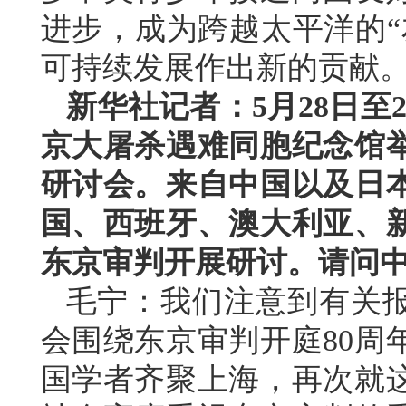
进步，成为跨越太平洋的“
可持续发展作出新的贡献
新华社记者：5月28日至
京大屠杀遇难同胞纪念馆举
研讨会。来自中国以及日
国、西班牙、澳大利亚、
东京审判开展研讨。请问
毛宁：我们注意到有关
会围绕东京审判开庭80周
国学者齐聚上海，再次就