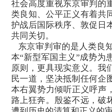
社会高度重视东京审判的
类良知、公平正义有着共
护战后国际秩序、敦促日
共同关切。
东京审判审的是人类良
本“新型军国主义”成势为
原则，更具现实意义。我
民一道，坚决抵制任何企
本右翼势力倾听正义呼声，
路上狂奔。殷鉴不远，破
遭到历史的清算和正义的