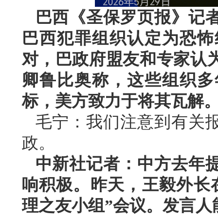
巴西《圣保罗页报》记
巴西犯罪组织认定为恐怖
对，巴政府盟友和专家认
卿鲁比奥称，这些组织多
标，美方致力于将其瓦解
毛宁：我们注意到有关
政。
中新社记者：中方去年
响积极。昨天，王毅外长
理之友小组”会议。发言人