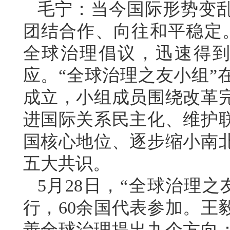
毛宁：当今国际形势变
团结合作、向往和平稳定
全球治理倡议，迅速得到
应。“全球治理之友小组”
成立，小组成员围绕改革
进国际关系民主化、维护
国核心地位、逐步缩小南
五大共识。
5月28日，“全球治理
行，60余国代表参加。王
善全球治理提出九个方向