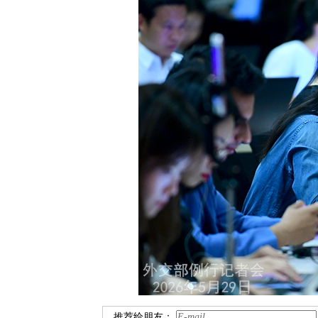
推荐给朋友：