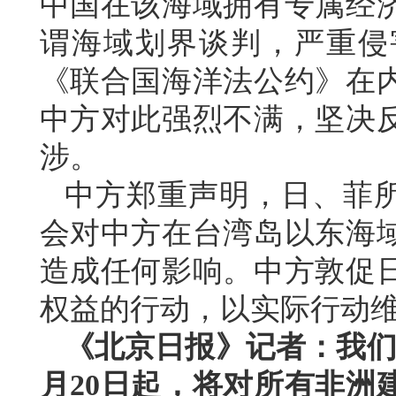
中国在该海域拥有专属经
谓海域划界谈判，严重侵
《联合国海洋法公约》在
中方对此强烈不满，坚决
涉。
中方郑重声明，日、菲所
会对中方在台湾岛以东海
造成任何影响。中方敦促
权益的行动，以实际行动
《北京日报》记者：我们
月20日起，将对所有非洲