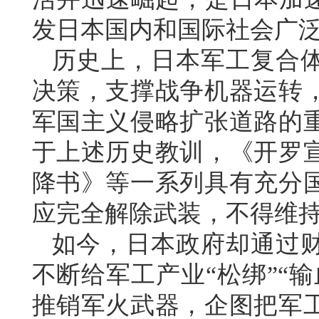
发日本国内和国际社会广
历史上，日本军工复合
决策，支撑战争机器运转
军国主义侵略扩张道路的
于上述历史教训，《开罗
降书》等一系列具有充分
应完全解除武装，不得维
如今，日本政府却通过
不断给军工产业“松绑”“
推销军火武器，企图把军