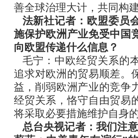
善全球治理大计，共同构
法新社记者：欧盟委员
施保护欧洲产业免受中国
向欧盟传递什么信息？
毛宁：中欧经贸关系的
追求对欧洲的贸易顺差。
益，削弱欧洲产业的竞争
经贸关系，恪守自由贸易
将采取必要措施维护自身
总台央视记者：我们注意