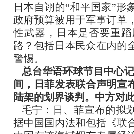
日本自诩的“和平国家”形
政府预算被用于军事订单
性武器，日本是否要重蹈
路？包括日本民众在内的
警惕。
总台华语环球节目中心记
间，日菲发表联合声明宣
陆架的划界谈判。中方对
毛宁：日、菲宣布的拟
据中国国内法和包括《联