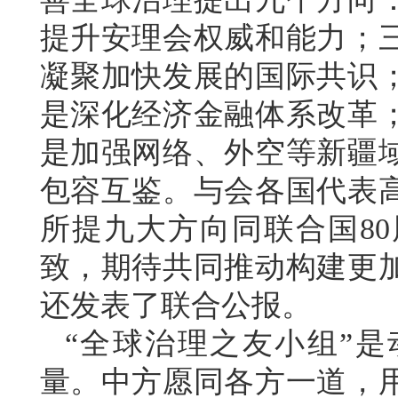
提升安理会权威和能力；
凝聚加快发展的国际共识
是深化经济金融体系改革
是加强网络、外空等新疆
包容互鉴。与会各国代表
所提九大方向同联合国8
致，期待共同推动构建更
还发表了联合公报。
“全球治理之友小组”
量。中方愿同各方一道，