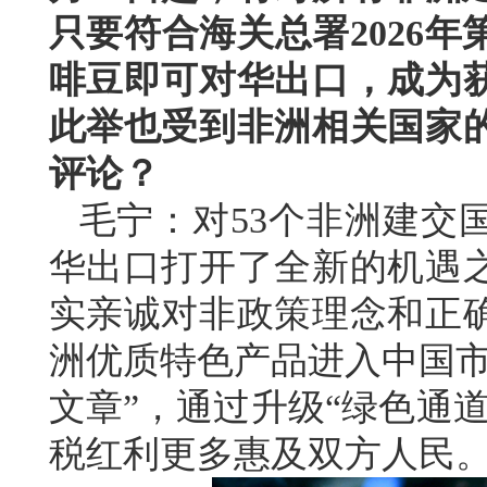
只要符合海关总署2026年
啡豆即可对华出口，成为
此举也受到非洲相关国家
评论？
毛宁：对53个非洲建交
华出口打开了全新的机遇
实亲诚对非政策理念和正
洲优质特色产品进入中国市
文章”，通过升级“绿色通
税红利更多惠及双方人民