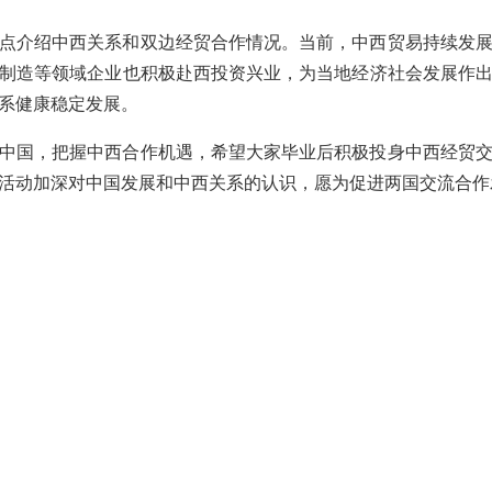
点介绍中西关系和双边经贸合作情况。当前，中西贸易持续发
制造等领域企业也积极赴西投资兴业，为当地经济社会发展作
系健康稳定发展。
中国，把握中西合作机遇，希望大家毕业后积极投身中西经贸
活动加深对中国发展和中西关系的认识，愿为促进两国交流合作