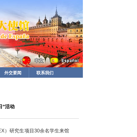
外交要闻
联系我们
日”活动
EX）研究生项目30余名学生来馆