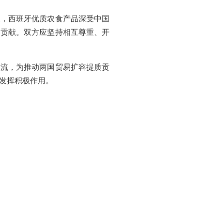
展，西班牙优质农食产品深受中国
出贡献。双方应坚持相互尊重、开
交流，为推动两国贸易扩容提质贡
发挥积极作用。