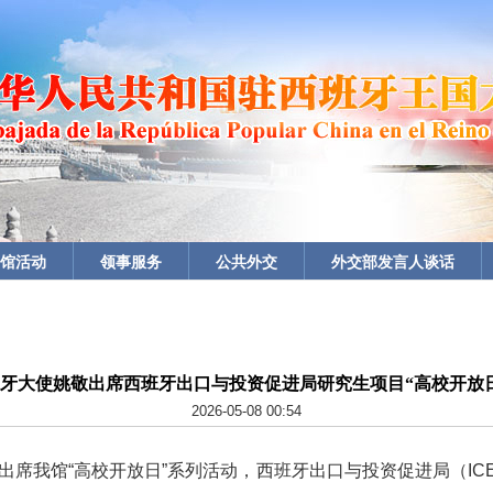
馆活动
领事服务
公共外交
外交部发言人谈话
牙大使姚敬出席西班牙出口与投资促进局研究生项目“高校开放
2026-05-08 00:54
大使出席我馆“高校开放日”系列活动，西班牙出口与投资促进局（IC