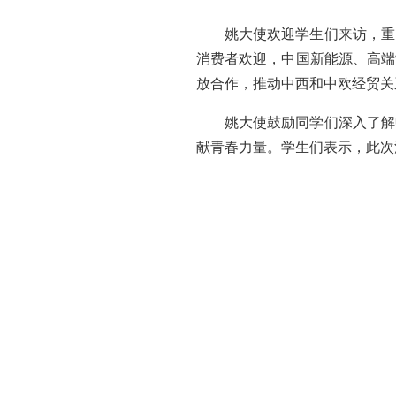
姚大使欢迎学生们来访，重
消费者欢迎，中国新能源、高端
放合作，推动中西和中欧经贸关
姚大使鼓励同学们深入了解
献青春力量。学生们表示，此次