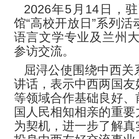
2026年5月14日
馆“高校开放日”系列
语言文学专业及兰州大
参访交流。
屈浔公使围绕中西关
讲话，表示中西两国友
等领域合作基础良好、
国人民相知相亲的重要
为契机，进一步了解真