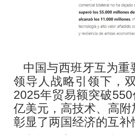
中国与西班牙互为重
领导人战略引领下，
2025年贸易额突破55
亿美元，高技术、高附
彰显了两国经济的互补