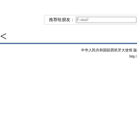
推荐给朋友：
<
中华人民共和国驻西班牙大使馆 版权所有 
http: