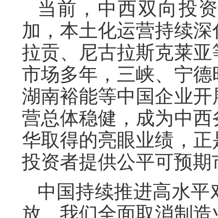
当前，中西双向投
加，本土化运营持续深
拉贡、尼古拉斯克莱亚
市场多年，三峡、宁德
湖南裕能等中国企业开
营总体稳健，成为中西
华取得的亮眼业绩，正
投资者提供公平可预期
中国持续推进高水平
放。我们全面取消制造