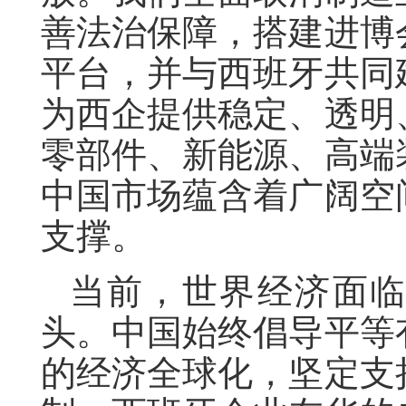
善法治保障，搭建进博
平台，并与西班牙共同
为西企提供稳定、透明
零部件、新能源、高端
中国市场蕴含着广阔空
支撑。
当前，世界经济面
头。中国始终倡导平等
的经济全球化，坚定支