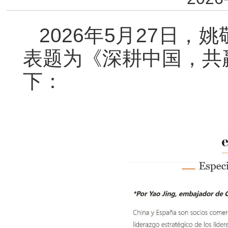
2026年5月27日
表题为《深耕中国，共
下：