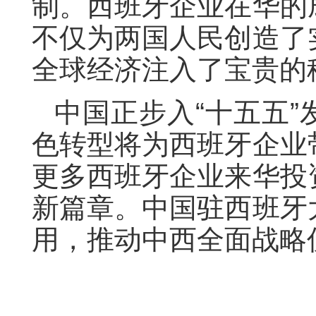
制。西班牙企业在华的
不仅为两国人民创造了
全球经济注入了宝贵的
中国正步入“十五五
色转型将为西班牙企业
更多西班牙企业来华投
新篇章。中国驻西班牙
用，推动中西全面战略