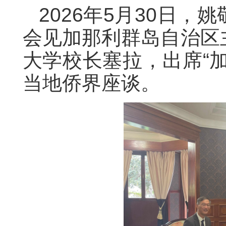
2026年5月30日
会见加那利群岛自治区
大学校长塞拉，出席“
当地侨界座谈。