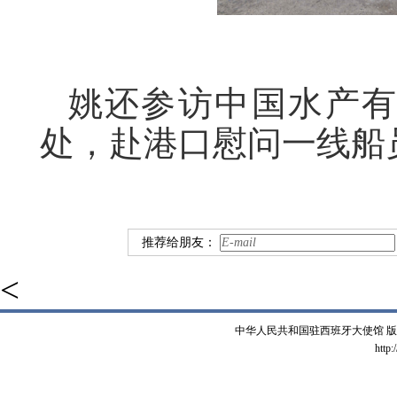
姚还参访中国水产
处，赴港口慰问一线船
推荐给朋友：
<
中华人民共和国驻西班牙大使馆 版权所有 
http: