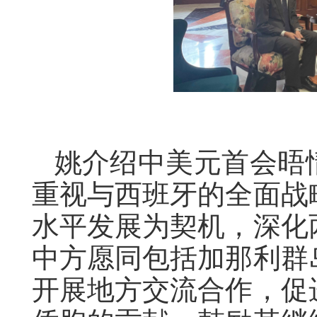
姚介绍中美元首会晤
重视与西班牙的全面战
水平发展为契机，深化
中方愿同包括加那利群
开展地方交流合作，促