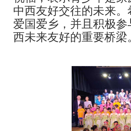
中西友好交往的未来。
爱国爱乡，并且积极参
西未来友好的重要桥梁