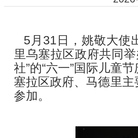
5月31日，姚敬大
里乌塞拉区政府共同举
社”的“六一”国际儿童
塞拉区政府、马德里主
参加。