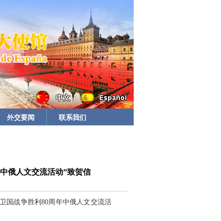
外交要闻
联系我们
中俄人文交流活动”致贺信
大卫国战争胜利80周年中俄人文交流活