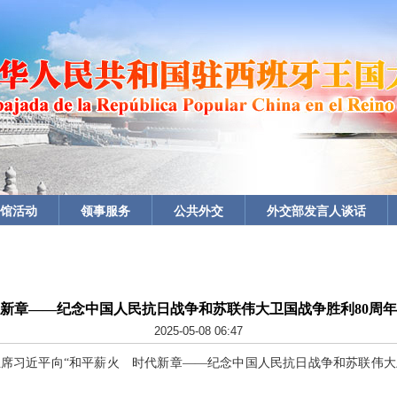
馆活动
领事服务
公共外交
外交部发言人谈话
代新章——纪念中国人民抗日战争和苏联伟大卫国战争胜利80周年
2025-05-08 06:47
国家主席习近平向“和平薪火 时代新章——纪念中国人民抗日战争和苏联伟