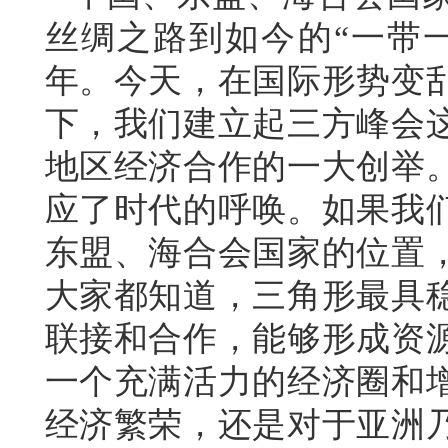
丝绸之路到如今的“一带
年。今天，在国际形势变
下，我们建立起三方峰会
地区经济合作的一大创举
应了时代的呼唤。如果我
东盟、海合会国家的位置
大家都知道，三角形最具
联接和合作，能够形成资
一个充满活力的经济圈和
经济繁荣，还是对于亚洲