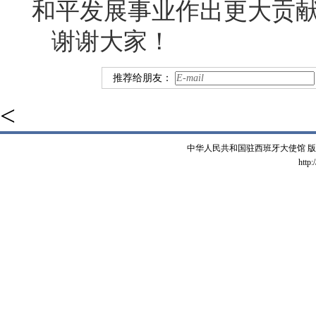
和平发展事业作出更大贡
谢谢大家！
推荐给朋友：
<
中华人民共和国驻西班牙大使馆 版权所有 
http: