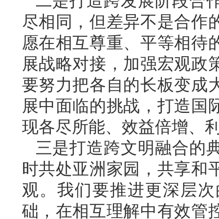
二是打造跨发展阶段合
尽相同，但差异不是合作
愿在相互尊重、平等相待
展战略对接，加强宏观政
要努力把各自的长板变成
展中面临的挑战，打造国
现各尽所能、效益倍增、
三是打造跨文明融合的
时共处亚洲家园，共享和
观。我们要推进更深层次
础，在相互理解中有效管