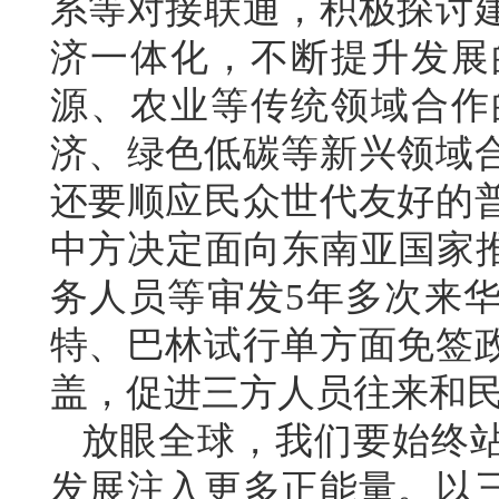
系等对接联通，积极探讨
济一体化，不断提升发展
源、农业等传统领域合作
济、绿色低碳等新兴领域
还要顺应民众世代友好的
中方决定面向东南亚国家推
务人员等审发5年多次来
特、巴林试行单方面免签
盖，促进三方人员往来和
放眼全球，我们要始终
发展注入更多正能量。以