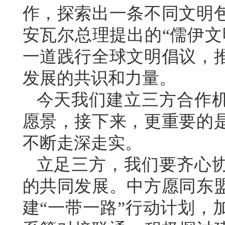
作，探索出一条不同文明
安瓦尔总理提出的“儒伊文
一道践行全球文明倡议，
发展的共识和力量。
今天我们建立三方合作
愿景，接下来，更重要的
不断走深走实。
立足三方，我们要齐心
的共同发展。中方愿同东
建“一带一路”行动计划，