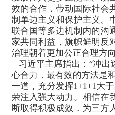
效的合作，带动国际社会
制单边主义和保护主义。
联合国等多边机制内的沟
家共同利益，旗帜鲜明反
治理朝着更加公正合理方
习近平主席指出：“冲出
心合力，最有效的方法是和
一道，充分发挥1+1+1大
荣注入强大动力。相信在
断取得积极成效，为三方