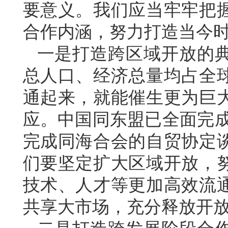
要意义。我们应当牢牢把
合作内涵，努力打造当今
一是打造跨区域开放的
总人口、经济总量均占全
通起来，就能催生更为巨
应。中国同东盟已全面完成
完成同海合会的自贸协定
们要坚定扩大区域开放，
技术、人才等更加高效流
共享大市场，充分释放开