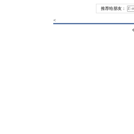
推荐给朋友：
<