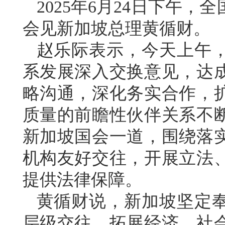
2025年6月24日下午
会见新加坡总理黄循财。
赵乐际表示，今天上午
系发展深入交换意见，达
略沟通，深化务实合作，
质量的前瞻性伙伴关系不
新加坡国会一道，围绕落
机构友好交往，开展立法
提供法律保障。
黄循财说，新加坡坚定
层级交往，拓展经济、社