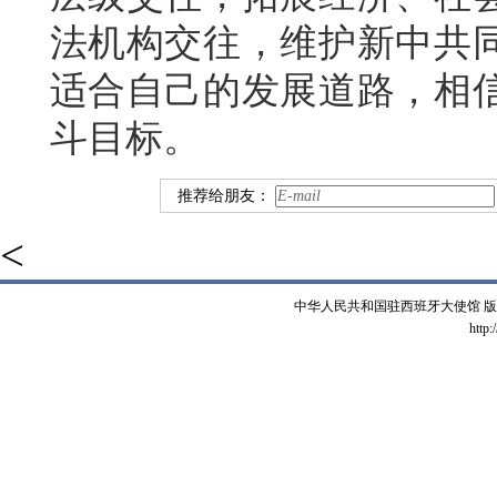
法机构交往，维护新中共
适合自己的发展道路，相
斗目标。
推荐给朋友：
<
中华人民共和国驻西班牙大使馆 版权所有 
http: