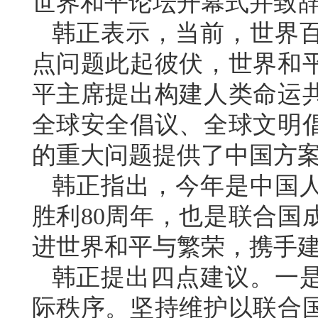
世界和平论坛开幕式并致
韩正表示，当前，世界
点问题此起彼伏，世界和
平主席提出构建人类命运
全球安全倡议、全球文明
的重大问题提供了中国方
韩正指出，今年是中国
胜利80周年，也是联合国
进世界和平与繁荣，携手
韩正提出四点建议。一
际秩序。坚持维护以联合