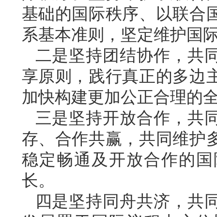
基础的国际秩序、以联合
系基本准则，坚定维护国
二是坚持团结协作，共
享原则，践行真正的多边
加快构建更加公正合理的
三是坚持开放合作，共
存、合作共赢，共同维护
稳定畅通及开放合作的国
长。
四是坚持同舟共济，共