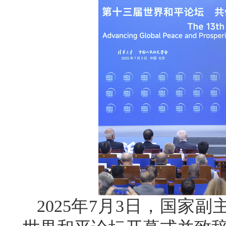
2025年7月3日，国家