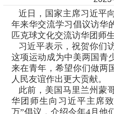
近日，国家主席习近平向
年来华交流学习倡议访华
匹克球文化交流访华团师
习近平表示，祝贺你们
这项运动成为中美两国青
来在青年，希望你们做两
人民友谊作出更大贡献。
此前，美国马里兰州蒙
华团师生向习近平主席致
万”倡议，介绍今年4月他