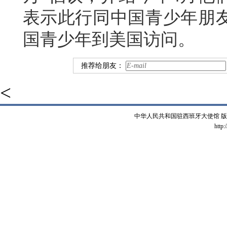
表示此行同中国青少年朋
国青少年到美国访问。
推荐给朋友：
<
中华人民共和国驻西班牙大使馆 版权所有 
http: