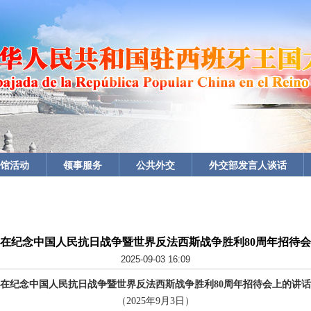
馆活动
领事服务
公共外交
外交部发言人谈话
在纪念中国人民抗日战争暨世界反法西斯战争胜利80周年招待
2025-09-03 16:09
在纪念中国人民抗日战争暨世界反法西斯战争胜利80周年招待会上的讲话
（2025年9月3日）