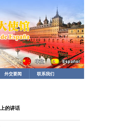
外交要闻
联系我们
会上的讲话