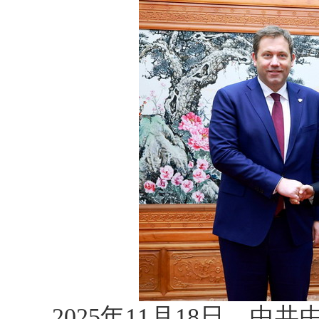
2025年11月18日，