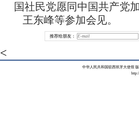
国社民党愿同中国共产党
王东峰等参加会见。
推荐给朋友：
<
中华人民共和国驻西班牙大使馆 版权所有 
http: