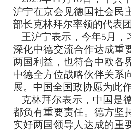
沪宁在京会见德国社会民
部长克林拜尔率领的代表
王沪宁表示，今年5月，
深化中德交流合作达成重
两国利益，也符合中欧各
中德全方位战略伙伴关系
展。中国全国政协愿为此
克林拜尔表示，中国是
都负有重要责任。德方坚
实好两国领导人达成的重