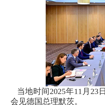
当地时间2025年11月
会见德国总理默茨。