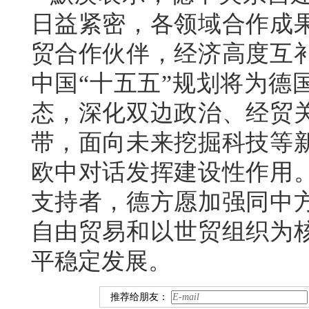
日益紧密，各领域合作成
贸合作伙伴，经济高度互
中国“十五五”规划将为德
态，深化双边政治、经贸
带，面向未来挖掘科技等
欧中对话发挥建设性作用
支持者，德方愿加强同中
自由贸易和以世贸组织为
平稳定发展。
推荐给朋友：