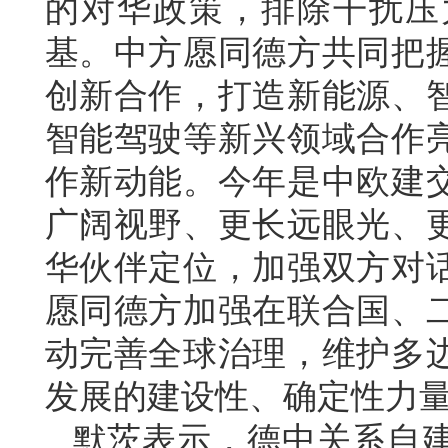
的对华政策，排除干扰压
基。中方愿同德方共同把
创新合作，打造新能源、
智能驾驶等新兴领域合作
作新动能。今年是中欧建交
广阔视野、更长远眼光、
华伙伴定位，加强双方对
愿同德方加强在联合国、
动完善全球治理，维护多
发展的建设性、确定性力
默茨表示，德中关系自