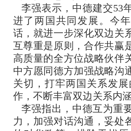
李强表示，中德建交53
进了两国共同发展。今年
话，就进一步深化双边关
互尊重是原则，合作共赢
高质量的全方位战略伙伴
中方愿同德方加强战略沟
关切，打牢两国关系发展
作，不断丰富双边关系内
李强指出，中德互为重
力，加强对话沟通，妥处