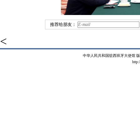
推荐给朋友：
<
中华人民共和国驻西班牙大使馆 版权所有 
http: