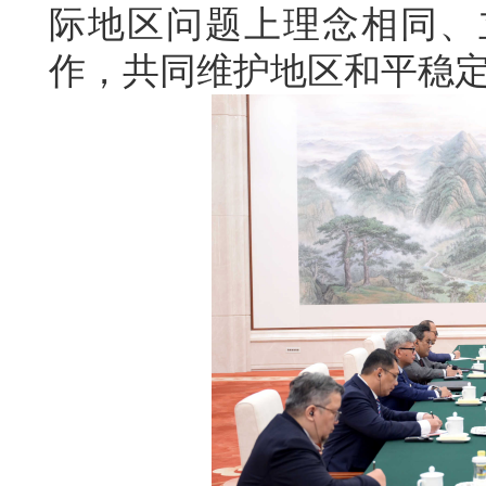
际地区问题上理念相同、
作，共同维护地区和平稳