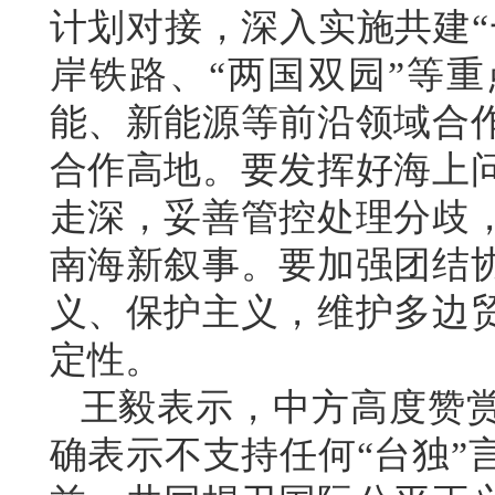
计划对接，深入实施共建“
岸铁路、“两国双园”等
能、新能源等前沿领域合
合作高地。要发挥好海上
走深，妥善管控处理分歧
南海新叙事。要加强团结
义、保护主义，维护多边
定性。
王毅表示，中方高度赞
确表示不支持任何“台独”