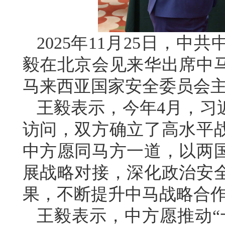
2025年11月25日，
毅在北京会见来华出席中
马来西亚国家安全委员会
王毅表示，今年4月，习
访问，双方确立了高水平
中方愿同马方一道，以两
展战略对接，深化政治安
果，不断提升中马战略合
王毅表示，中方愿推动“