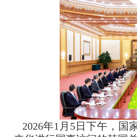
2026年1月5日下午，