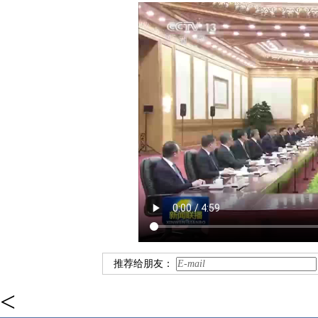
推荐给朋友：
<