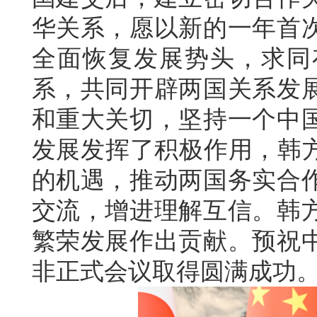
华关系，愿以新的一年首
全面恢复发展势头，求同
系，共同开辟两国关系发
和重大关切，坚持一个中
发展发挥了积极作用，韩方
的机遇，推动两国务实合
交流，增进理解互信。韩
繁荣发展作出贡献。预祝
非正式会议取得圆满成功