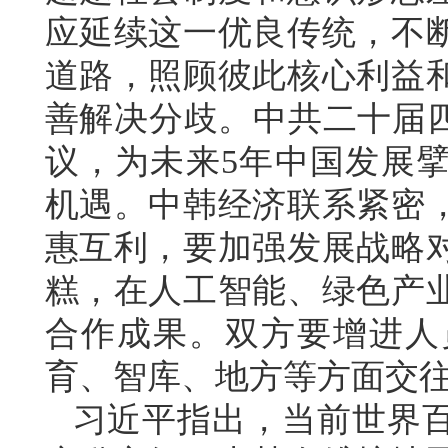
应延续这一优良传统，不
道路，照顾彼此核心利益
善解决分歧。中共二十届四
议，为未来5年中国发展
机遇。中韩经济联系紧密
惠互利，要加强发展战略
糕，在人工智能、绿色产
合作成果。双方要增进人
育、智库、地方等方面交
习近平指出，当前世界