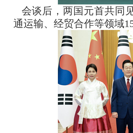
会谈后，两国元首共同
通运输、经贸合作等领域1