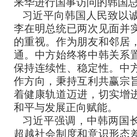
来华进行国事访问的韩国
习近平向韩国人民致以
李在明总统已两次见面并
的重视。作为朋友和邻居
通。中方始终将中韩关系
保持连续性、稳定性。中
作方向，秉持互利共赢宗
着健康轨道迈进，切实增
和平与发展正向赋能。
习近平强调，中韩两国长
超越社会制度和意识形态