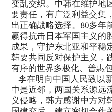
变乱交织。中韩在维护地
要责任，有广泛利益交集
出正确战略选择。80多年
赢得抗击日本军国主义的
成果，守护东北亚和平稳
韩要共同反对保护主义，
有序的世界多极化、普惠
李在明向中国人民致以
中是近邻，两国关系源远
义侵略，韩方感谢中方对
国建交后，建立密切合作