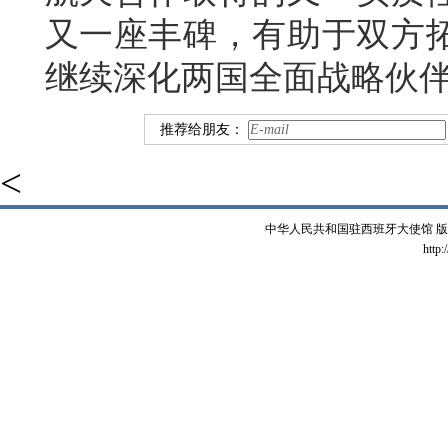
又一座丰碑，有助于双方
继续深化两国全面战略伙
推荐给朋友：
<
中华人民共和国驻西班牙大使馆 版权所有 
http: