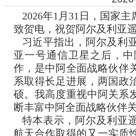
2026年1月31日，国
致贺电，祝贺阿尔及利亚
习近平指出，阿尔及利
亚一号通信卫星之后，中
作，是中阿全面战略伙伴
系取得长足进展，两国政
硕。我高度重视中阿关系
断丰富中阿全面战略伙伴
特本表示，阿尔及利亚
航天合作取得的又一实质