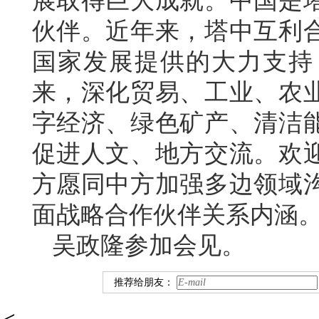
展取得巨大成就。中国是
伙伴。近年来，塔中互利
国家发展提供的大力支持
来，深化贸易、工业、农
字经济、绿色矿产、清洁
促进人文、地方交流。欢
方愿同中方加强多边领域
面战略合作伙伴关系内涵
吴政隆参加会见。
推荐给朋友：