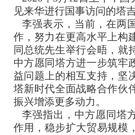
见来华进行国事访问的塔
李强表示，当前，在两
作，努力在更高水平上构
同总统先生举行会晤，就
中方愿同塔方进一步筑牢
益问题上的相互支持，坚
塔新时代全面战略合作伙
振兴增添更多动力。
李强指出，中方愿同塔
作用，稳步扩大贸易规模