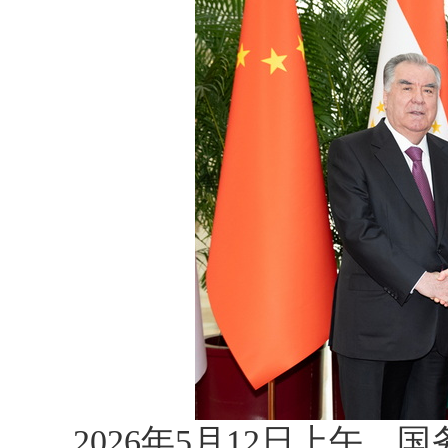
2026年5月12日上午