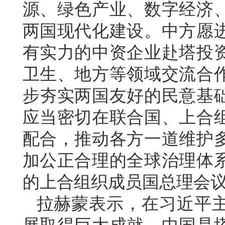
源、绿色产业、数字经济
两国现代化建设。中方愿
有实力的中资企业赴塔投
卫生、地方等领域交流合
步夯实两国友好的民意基
应当密切在联合国、上合
配合，推动各方一道维护
加公正合理的全球治理体
的上合组织成员国总理会
拉赫蒙表示，在习近平