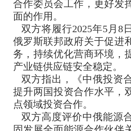
合作委员会工作，更好发
面的作用。
双方将履行2025年5月
俄罗斯联邦政府关于促进
务，持续优化营商环境，
产业链供应链安全稳定。
双方指出，《中俄投资
提升两国投资合作水平，
点领域投资合作。
双方高度评价中俄能源
固发展全面能源合作伙伴