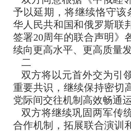
予以延期，将继续恪守该条约
华人民共和国和俄罗斯联
签署20周年的联合声明》
续向更高水平、更高质量
二
双方将以元首外交为引
重要共识，继续保持密切
党际间交往机制高效畅通
双方将继续巩固两军传
合作机制，拓展联合演训