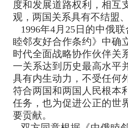
度和发展道路权利，相互
观，两国关系具有不结盟
1996年4月25日的中俄
睦邻友好合作条约》中确
时代全面战略协作伙伴关
一关系达到历史最高水平
具有内生动力，不受任何
符合两国和两国人民根本
任务，也为促进公正的世
要贡献。
双方同意根据《中俄睦