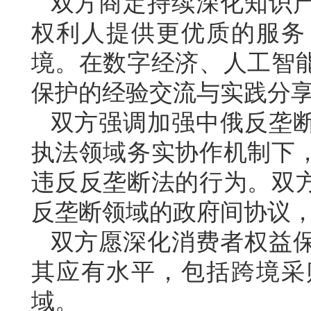
双方商定持续深化知识
权利人提供更优质的服务
境。在数字经济、人工智
保护的经验交流与实践分
双方强调加强中俄反垄
执法领域务实协作机制下
违反反垄断法的行为。双
反垄断领域的政府间协议
双方愿深化消费者权益
其应有水平，包括跨境采
域。