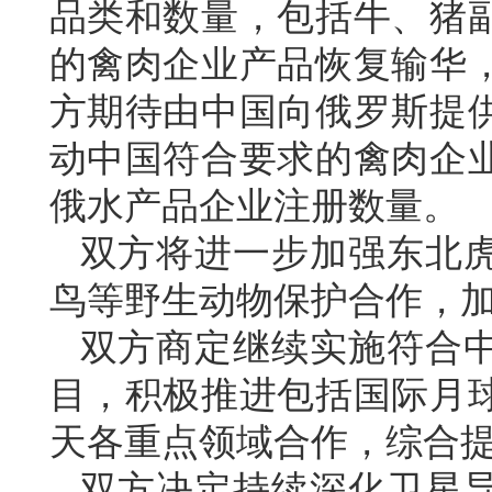
品类和数量，包括牛、猪
的禽肉企业产品恢复输华
方期待由中国向俄罗斯提
动中国符合要求的禽肉企
俄水产品企业注册数量。
双方将进一步加强东北
鸟等野生动物保护合作，
双方商定继续实施符合
目，积极推进包括国际月
天各重点领域合作，综合
双方决定持续深化卫星