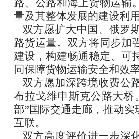
路、公路和海上货物运输
量及其整体发展的建设利
双方愿扩大中国、俄罗
路货运量。双方将同步加
建设，构建畅通稳定、可
同保障货物运输安全和效
双方愿加深跨境收费公
布拉戈维申斯克公路大桥
部”国际交通走廊，推动实
互联。
双方高度评价进一步深