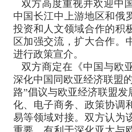
双方高度重视并欢迎中
中国长江中上游地区和俄
投资和人文领域合作的积
区加强交流，扩大合作。
进行政策宣介。
双方商定在《中国与欧
深化中国同欧亚经济联盟的
路”倡议与欧亚经济联盟发
化、电子商务、政策协调
易等领域对接。双方认为
重要，有利于深化亚太与