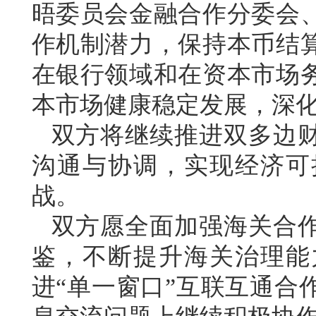
晤委员会金融合作分委会
作机制潜力，保持本币结
在银行领域和在资本市场
本市场健康稳定发展，深
双方将继续推进双多边
沟通与协调，实现经济可
战。
双方愿全面加强海关合
鉴，不断提升海关治理能
进“单一窗口”互联互通合