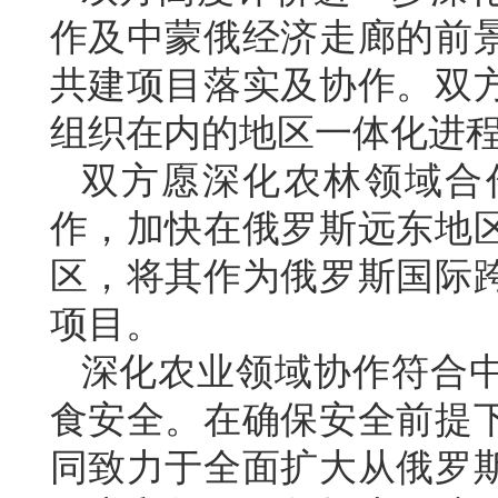
作及中蒙俄经济走廊的前
共建项目落实及协作。双
组织在内的地区一体化进
双方愿深化农林领域合
作，加快在俄罗斯远东地
区，将其作为俄罗斯国际
项目。
深化农业领域协作符合
食安全。在确保安全前提
同致力于全面扩大从俄罗