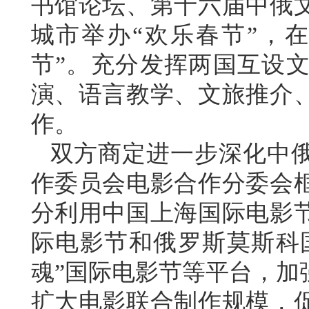
书馆论坛、第十六届中俄
城市举办“欢乐春节”，
节”。充分发挥两国互设
演、语言教学、文旅推介
作。
双方商定进一步深化中
作委员会电影合作分委会
分利用中国上海国际电影
际电影节和俄罗斯莫斯科国
魂”国际电影节等平台，加
扩大电影联合制作规模，