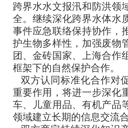
跨界水水文报汛和防洪领
全。继续深化跨界水体水
事件应急联络保持协作，
护生物多样性，加强废物
团、金砖国家、上海合作
框架下的自然保护合作。
双方认同标准化合作对
重要作用，将进一步深化
车、儿童用品、有机产品
领域建立长期的信息交流