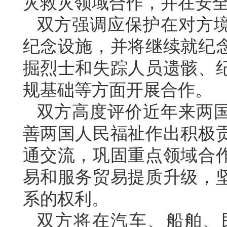
灾救灾领域合作，并在安
双方强调应保护在对方
纪念设施，并将继续就纪
掘烈士和失踪人员遗骸、
规基础等方面开展合作。
双方高度评价近年来两
善两国人民福祉作出积极
通交流，巩固重点领域合
易和服务贸易提质升级，
系的权利。
双方将在汽车、船舶、