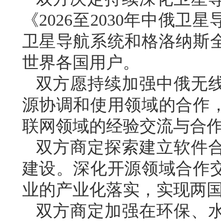
《2026至2030年中俄
卫星导航系统和格洛纳斯
世界各国用户。
双方愿持续加强中俄无
源协调和使用领域的合作
联网领域的经验交流与合
双方商定探索建立软件
建设。深化开源领域合作
业的产业化落实，实现两
双方商定加强在环保、