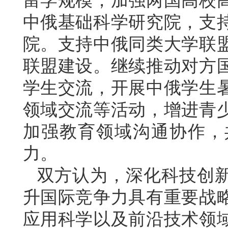
留学规模，加强两国高校
中俄基础科学研究院，支
院。支持中俄同类大学联
联盟建设。继续推动对方
学生交流，开展中俄学生
领域交流等活动，增进青
加强教育领域沟通协作，
力。
双方认为，深化科技创
升国际竞争力具有重要战
应用科学以及前沿技术领