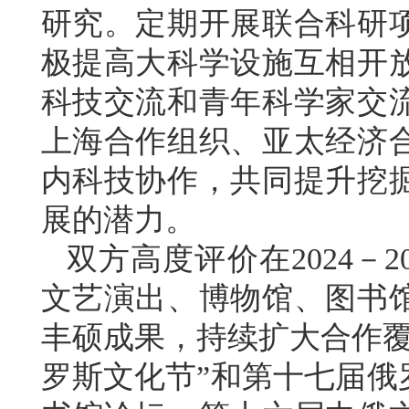
研究。定期开展联合科研
极提高大科学设施互相开
科技交流和青年科学家交
上海合作组织、亚太经济
内科技协作，共同提升挖
展的潜力。
双方高度评价在2024－
文艺演出、博物馆、图书
丰硕成果，持续扩大合作覆
罗斯文化节”和第十七届俄