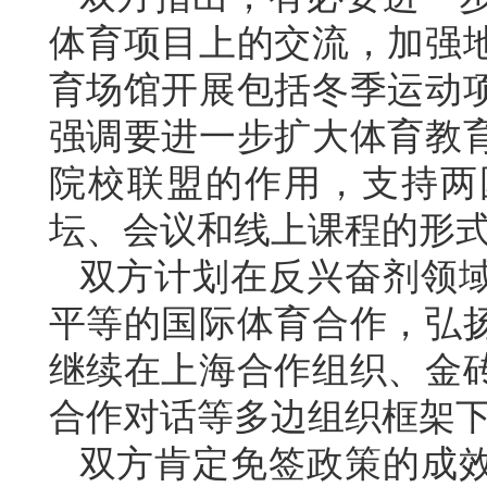
体育项目上的交流，加强
育场馆开展包括冬季运动
强调要进一步扩大体育教
院校联盟的作用，支持两
坛、会议和线上课程的形
双方计划在反兴奋剂领
平等的国际体育合作，弘
继续在上海合作组织、金
合作对话等多边组织框架
双方肯定免签政策的成