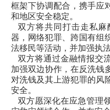
框架下协调配合，携手应
和地区安全稳定。
双方将共同打击走私麻
器，网络犯罪、跨国有组
法移民等活动，并加强执
双方将通过金融情报交
加强双边协作，在反洗钱
对洗钱及其上游犯罪的风
安全。
双方愿深化在应急管理