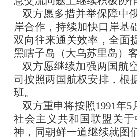
息交流问题上继续积极协
双方愿多措并举保障中
岸合作，持续加快口岸基
双向往来通关效率，全面
黑瞎子岛（大乌苏里岛）
双方愿继续加强两国航
司按照两国航权安排，根
班。
双方重申将按照1991年
社会主义共和国联盟关于
神，同朝鲜一道继续就图