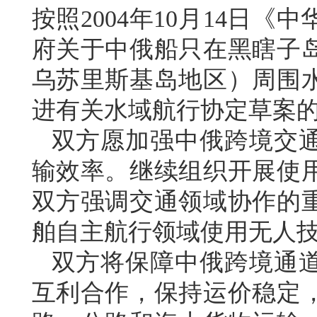
按照2004年10月14日
府关于中俄船只在黑瞎子
乌苏里斯基岛地区）周围
进有关水域航行协定草案
双方愿加强中俄跨境交
输效率。继续组织开展使
双方强调交通领域协作的
舶自主航行领域使用无人
双方将保障中俄跨境通
互利合作，保持运价稳定