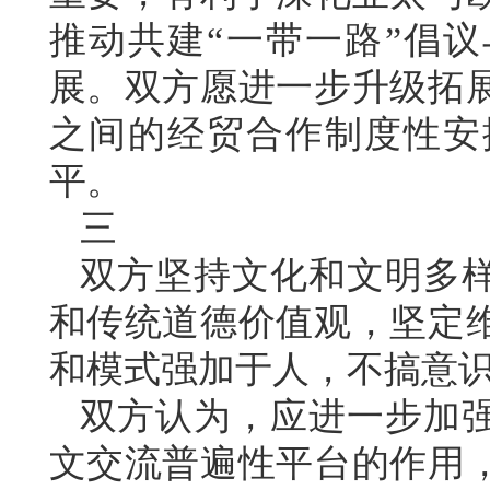
推动共建“一带一路”倡议
展。双方愿进一步升级拓
之间的经贸合作制度性安
平。
三
双方坚持文化和文明多
和传统道德价值观，坚定
和模式强加于人，不搞意
双方认为，应进一步加
文交流普遍性平台的作用