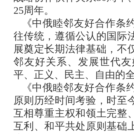
25周年。
《中俄睦邻友好合作条
往传统，遵循公认的国际
展奠定长期法律基础，不
邻友好关系、发展世代友
平、正义、民主、自由的
《中俄睦邻友好合作条
原则历经时间考验，时至
互相尊重主权和领土完整
互利、和平共处原则基础