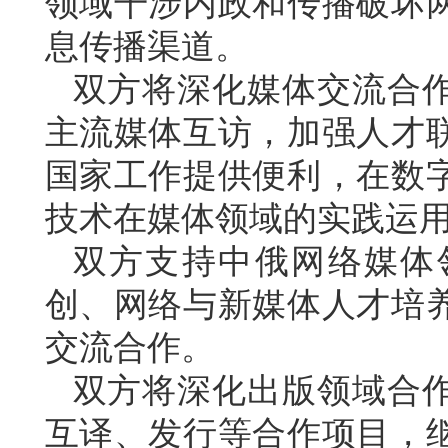
领域干涉内政和传播破坏
息传播渠道。
双方将深化媒体交流合
主流媒体互访，加强人才
国家工作提供便利，在数
技术在媒体领域的实践运
双方支持中俄网络媒体
创、网络与新媒体人才培
交流合作。
双方将深化出版领域合
互译、发行等合作项目，