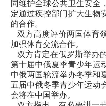
同维护全球公共卫生安全
定通过疾控部门扩大生物
的合作。
双方高度评价两国体育
加强体育交流合作。
双方肯定在俄罗斯举办
第十届中俄夏季青少年运
中俄两国轮流举办冬季和
五届中俄冬季青少年运动
会将在中国举办。
双方指出，有必要进一