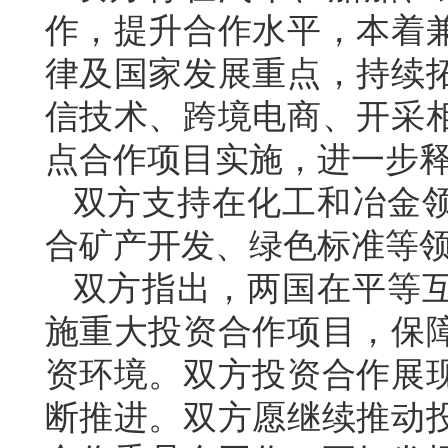
作，提升合作水平，本着
律及国家发展重点，持续
信技术、跨境电商、开采
点合作项目实施，进一步
双方支持在化工和冶金
合矿产开发、绿色标准等
双方指出，两国在平等
施重大投资合作项目，保
资环境。双方投资合作展
断推进。双方愿继续推动