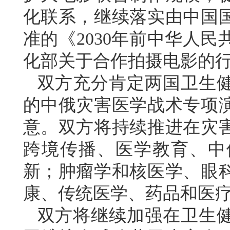
化联系，继续落实由中国
准的《2030年前中华人
化部关于合作拍摄电影的
双方充分肯定两国卫生健
的中俄灾害医学战术专项
意。双方将持续推进在灾
跨境传播、医学教育、中
新；肿瘤学和核医学、眼
康、传统医学、药品和医
双方将继续加强在卫生