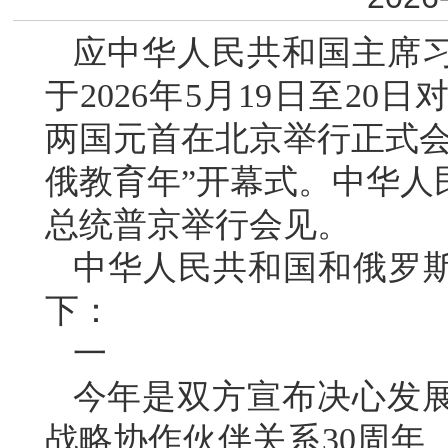
应中华人民共和国主席
于2026年5月19日至2
两国元首在北京举行正式会谈
俄教育年”开幕式。中华人
总统普京举行会见。
中华人民共和国和俄罗斯
下：
一
今年是双方宣布决心发
战略协作伙伴关系30周年