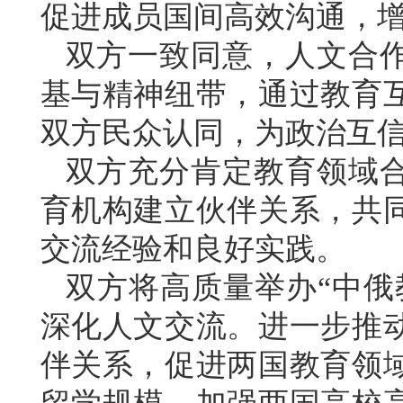
促进成员国间高效沟通，
双方一致同意，人文合
基与精神纽带，通过教育
双方民众认同，为政治互
双方充分肯定教育领域
育机构建立伙伴关系，共
交流经验和良好实践。
双方将高质量举办“中俄
深化人文交流。进一步推
伴关系，促进两国教育领