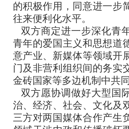
的积极作用，同意进一步
往来便利化水平。
双方商定进一步深化青
青年的爱国主义和思想道
意产业、新媒体等领域开
门及非营利组织间的务实
金砖国家等多边机制中共
双方愿协调做好大型国
治、经济、社会、文化及
三方对两国媒体合作产生