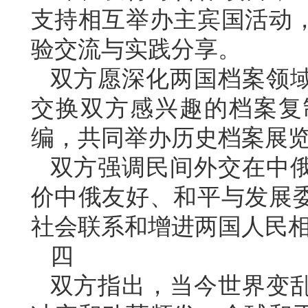
支持相互举办主宾国活动
验交流与实践分享。
双方愿深化两国档案领
交换双方感兴趣的档案复
编，共同举办历史档案展
双方强调民间外交在中
价中俄友好、和平与发展
社会联系和增进两国人民
四
双方指出，当今世界变