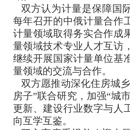
双方认为计量是保障国
每年召开的中俄计量合作
计量领域取得务实合作成
量领域技术专业人才互访
继续开展国家计量单位基
量领域的交流与合作。
双方愿推动深化住房城乡
房子”联合研究，加强“城
更新、建设行业数字与人
向互学互鉴。