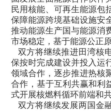
民用核能、可再生能源包
保障能源跨境基础设施安
推动能源生产国与能源消
市场稳定，基于能源公正
双方将继续推进田湾核
保按时完成建设并投入运
领域合作，逐步推进热核
合作，基于互利共赢和利益
式开展核燃料循环前端和
双方将继续发展两国金