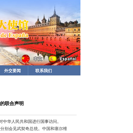
外交要闻
联系我们
的联合声明
日对中华人民共和国进行国事访问。
宁分别会见武契奇总统。中国和塞尔维