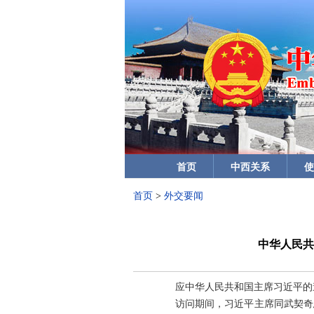
首页
中西关系
使
首页
>
外交要闻
中华人民共
应中华人民共和国主席习近平的邀
访问期间，习近平主席同武契奇