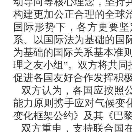
动导向等核心理念，坚持
构建更加公正合理的全球
国际形势下，各方更要坚
系、以国际法为基础的国
为基础的国际关系基本准则
理之友小组”。双方将共同
促进各国友好合作发挥积
双方认为，各国应按照
能力原则携手应对气候变
变化框架公约》及其《巴
双方重申，支持联合国