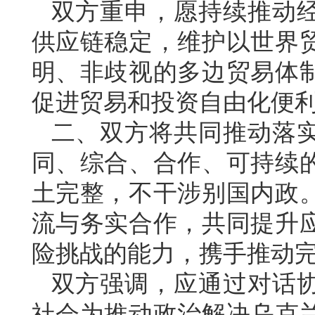
双方重申，愿持续推动
供应链稳定，维护以世界
明、非歧视的多边贸易体
促进贸易和投资自由化便
二、双方将共同推动落
同、综合、合作、可持续
土完整，不干涉别国内政
流与务实合作，共同提升
险挑战的能力，携手推动
双方强调，应通过对话
社会为推动政治解决乌克