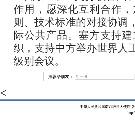
作用，愿深化互利合作，
则、技术标准的对接协调
际公共产品。塞方支持建
织，支持中方举办世界人
级别会议。
推荐给朋友：
<
中华人民共和国驻西班牙大使馆 版权所有 
http: