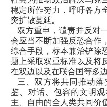
稳定所作努力，呼吁各方
突扩散蔓延。
双方重申，谴责并反对
会应当不断加强反恐合作
综合手段，标本兼治铲除
题上采取双重标准以及将
在双边以及在联合国等多
三、双方将共同推动落
鉴、对话、包容的文明观
主、自由的全人类共同价