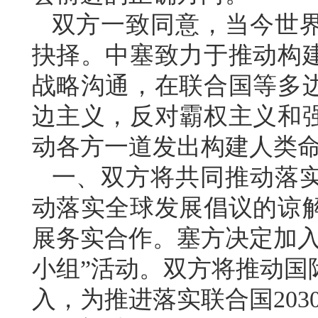
双方一致同意，当今世
抉择。中塞致力于推动构
战略沟通，在联合国等多
边主义，反对霸权主义和
动各方一道发出构建人类
一、双方将共同推动落
动落实全球发展倡议的谅
展务实合作。塞方决定加入
小组”活动。双方将推动国
入，为推进落实联合国20