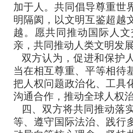
加于人。共同倡导尊重世
明隔阂，以文明互鉴超越
越。愿共同推动国际人文
亲，共同推动人类文明发
双方认为，促进和保护
当在相互尊重、平等相待
把人权问题政治化、工具
沟通合作，推动全球人权
四、双方将共同推动落
等、遵守国际法治、践行