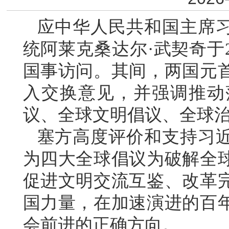
应中华人民共和国主席
统阿莱克桑达尔·武契奇于2
国事访问。其间，两国元
入交换意见，并强调推动
议、全球文明倡议、全球
塞方高度评价和支持习
为四大全球倡议为破解全
促进文明交流互鉴、改革
国力量，在加速演进的百
会前进的正确方向。