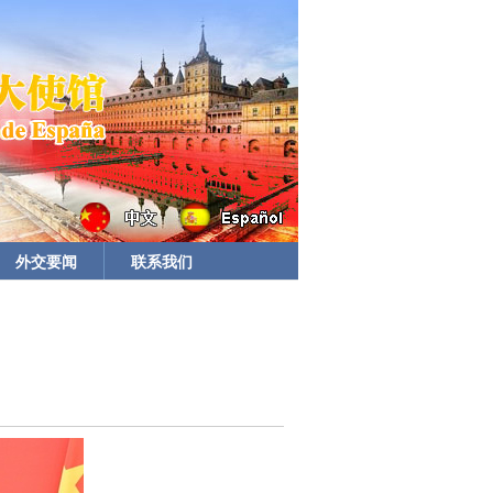
外交要闻
联系我们