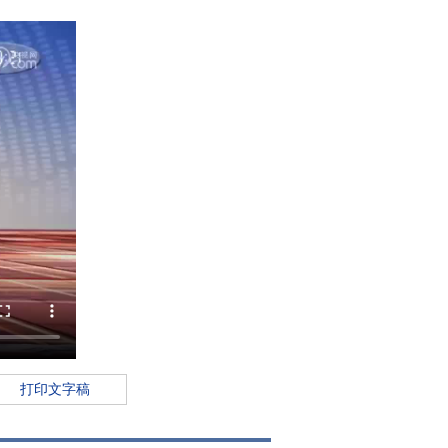
打印文字稿