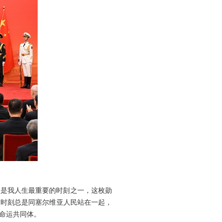
这是我人生最重要的时刻之一，这枚勋
难时刻总是同塞尔维亚人民站在一起，
命运共同体。