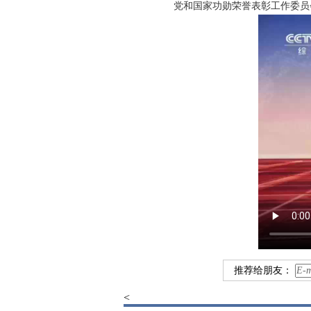
党和国家功勋荣誉表彰工作委员
推荐给朋友：
<