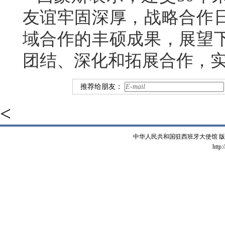
友谊牢固深厚，战略合作
域合作的丰硕成果，展望下
团结、深化和拓展合作，
推荐给朋友：
<
中华人民共和国驻西班牙大使馆 版权所有 
http: