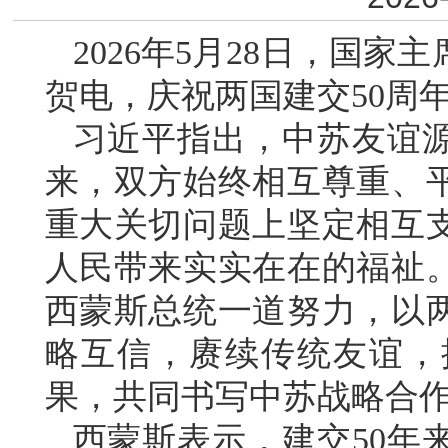
2026年5月28日，国
贺电，庆祝两国建交50周
习近平指出，中苏友谊
来，双方始终相互尊重、
重大关切问题上坚定相互
人民带来实实在在的福祉
西蒙斯总统一道努力，以两
略互信，赓续传统友谊，
果，共同书写中苏战略合
西蒙斯表示，建交50年