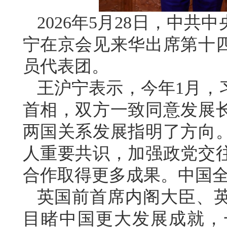
2026年5月28日，中
宁在京会见来华出席第十
员代表团。
王沪宁表示，今年1月，
首相，双方一致同意发展
两国关系发展指明了方向
人重要共识，加强政党交
合作取得更多成果。中国
英国前首席内阁大臣、
目睹中国更大发展成就，