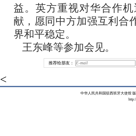
益。英方重视对华合作机
献，愿同中方加强互利合
界和平稳定。
王东峰等参加会见。
推荐给朋友：
<
中华人民共和国驻西班牙大使馆 版权所有 
http: