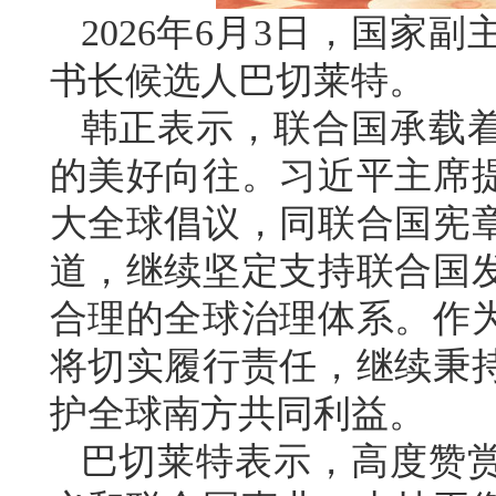
2026年6月3日，国家
书长候选人巴切莱特。
韩正表示，联合国承载
的美好向往。习近平主席
大全球倡议，同联合国宪
道，继续坚定支持联合国
合理的全球治理体系。作
将切实履行责任，继续秉
护全球南方共同利益。
巴切莱特表示，高度赞