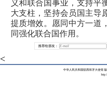
义和联合国事业，支持平
大支柱，坚持会员国主导
提质增效。愿同中方一道
同强化联合国作用。
推荐给朋友：
<
中华人民共和国驻西班牙大使馆 版权所有 
http: