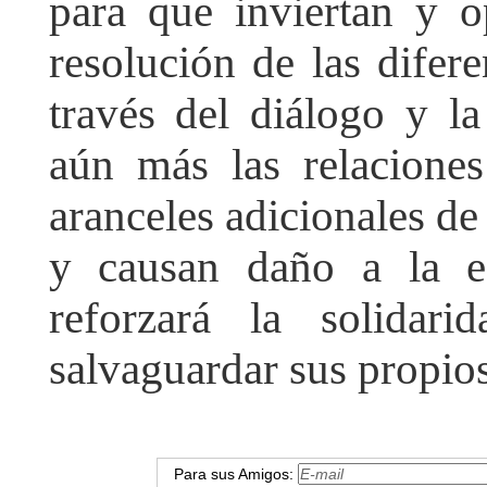
para que inviertan y 
resolución de las difer
través del diálogo y la
aún más las relacione
aranceles adicionales de
y causan daño a la 
reforzará la solidar
salvaguardar sus propios
Para sus Amigos: