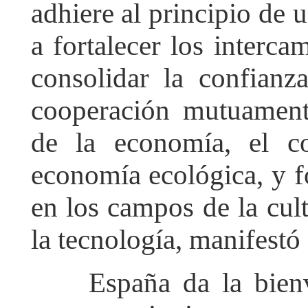
adhiere al principio de 
a fortalecer los interca
consolidar la confianz
cooperación mutuament
de la economía, el co
economía ecológica, y f
en los campos de la cult
la tecnología, manifestó
España da la bienven