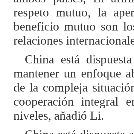
respeto mutuo, la ape
beneficio mutuo son lo
relaciones internacionale
China está dispuest
mantener un enfoque a
de la compleja situació
cooperación integral 
niveles, añadió Li.