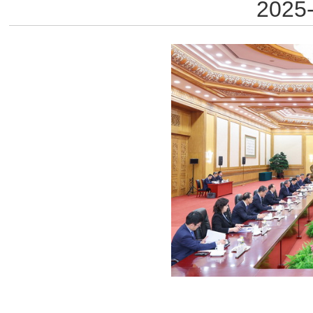
2025-