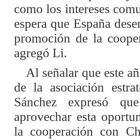
como los intereses comu
espera que España dese
promoción de la coope
agregó Li.
Al señalar que este añ
de la asociación estra
Sánchez expresó que
aprovechar esta oportu
la cooperación con Ch