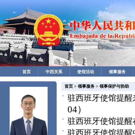
首页
中西关系
使馆活动
领事服务
首页
>
领事服务
>
领事保护与协助
驻西班牙使馆提醒
04）
驻西班牙使馆提醒
驻西班牙使馆提醒