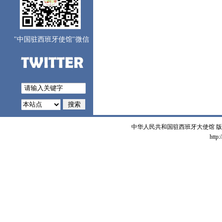
"中国驻西班牙使馆"微信
中华人民共和国驻西班牙大使馆 版权所有 
http: