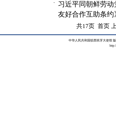
习近平同朝鲜劳动
友好合作互助条约
共17页 首页 
中华人民共和国驻西班牙大使馆 版权所有 
http: