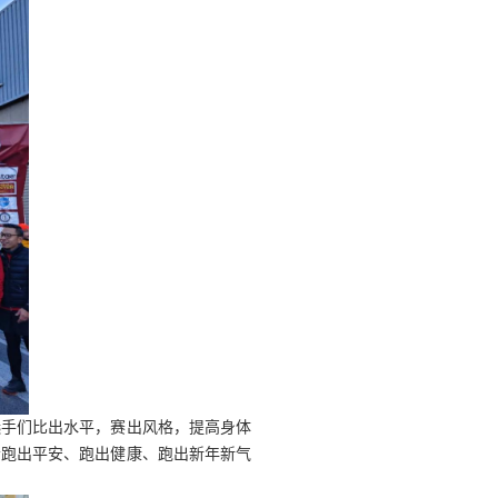
选手们比出水平，赛出风格，提高身体
者跑出平安、跑出健康、跑出新年新气