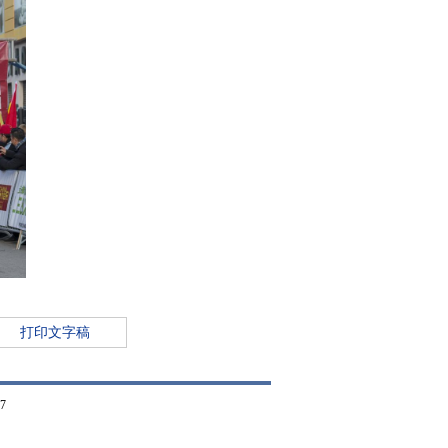
打印文字稿
7