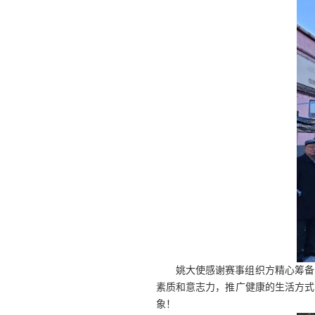
姚大使感谢赛事组织方精心筹备
素质和意志力，推广健康的生活方式
象！