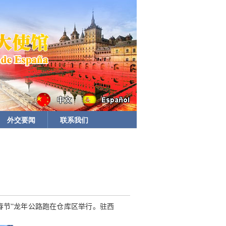
外交要闻
联系我们
春节”龙年公路跑在仓库区举行。驻西