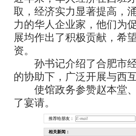
取，经济实力显著提高，
力的华人企业家，他们为
展均作出了积极贡献，希
资。
孙书记介绍了合肥市经
的协助下，广泛开展与西
使馆政务参赞赵本堂、
了宴请。
推荐给朋友：
相关新闻：