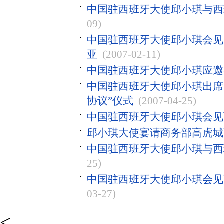
中国驻西班牙大使邱小琪与西
09)
中国驻西班牙大使邱小琪会见
亚
(2007-02-11)
中国驻西班牙大使邱小琪应邀参观
中国驻西班牙大使邱小琪出席
协议”仪式
(2007-04-25)
中国驻西班牙大使邱小琪会见
邱小琪大使宴请商务部高虎城
中国驻西班牙大使邱小琪与西
25)
中国驻西班牙大使邱小琪会见
03-27)
<