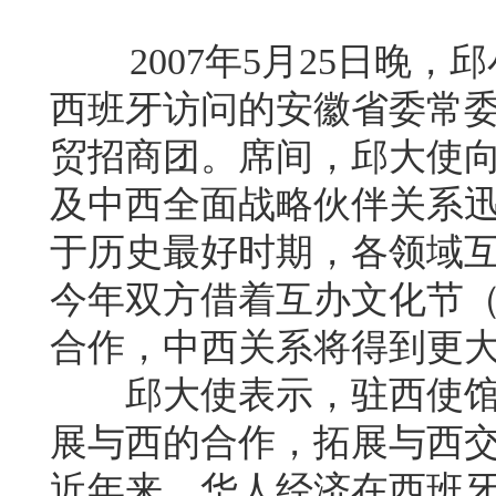
2007年5月25日晚，
西班牙访问的安徽省委常
贸招商团。席间，邱大使
及中西全面战略伙伴关系
于历史最好时期，各领域
今年双方借着互办文化节
合作，中西关系将得到更
邱大使表示，驻西使馆
展与西的合作，拓展与西
近年来，华人经济在西班