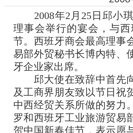
2008年2月25日邱小
理事会举行的宴会，与西
节。西班牙商会最高理事
易部外贸秘书长博内特、使
牙企业家出席。
邱大使在致辞中首先向
及工商界朋友致以节日祝
中西经贸关系所做的努力
罗和西班牙工业旅游贸易
贺中国新春佳节，表示愿