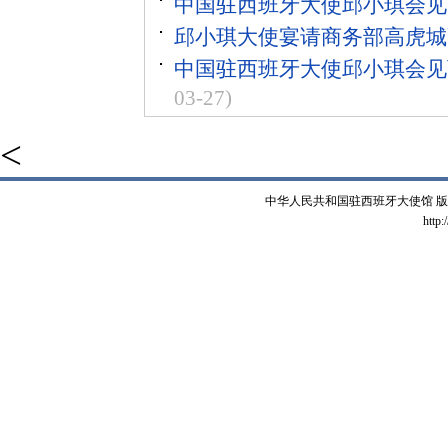
中国驻西班牙大使邱小琪会见
邱小琪大使宴请商务部高虎城
中国驻西班牙大使邱小琪会见
03-27)
<
中华人民共和国驻西班牙大使馆 版权所有 
http: