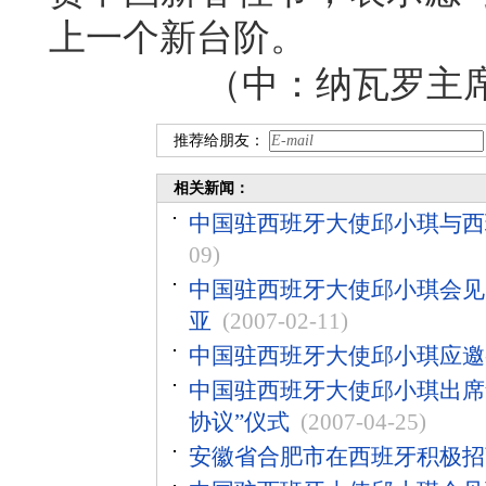
上一个新台阶。
（中：纳瓦罗主
推荐给朋友：
相关新闻：
中国驻西班牙大使邱小琪与西
09)
中国驻西班牙大使邱小琪会见
亚
(2007-02-11)
中国驻西班牙大使邱小琪应邀参观
中国驻西班牙大使邱小琪出席
协议”仪式
(2007-04-25)
安徽省合肥市在西班牙积极招